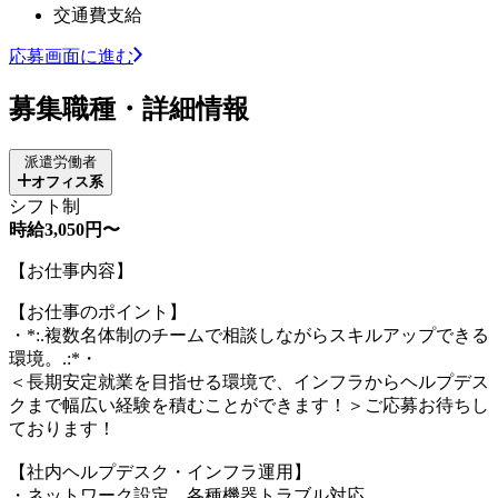
交通費支給
応募画面に進む
募集職種・詳細情報
派遣労働者
オフィス系
シフト制
時給3,050円〜
【お仕事内容】
【お仕事のポイント】
・*:.複数名体制のチームで相談しながらスキルアップできる
環境。.:*・
＜長期安定就業を目指せる環境で、インフラからヘルプデス
クまで幅広い経験を積むことができます！＞ご応募お待ちし
ております！
【社内ヘルプデスク・インフラ運用】
・ネットワーク設定、各種機器トラブル対応