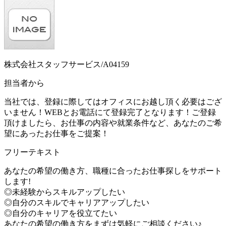
株式会社スタッフサービス/A04159
担当者から
当社では、登録に際してはオフィスにお越し頂く必要はござ
いません！WEBとお電話にて登録完了となります！ご登録
頂けましたら、お仕事の内容や就業条件など、あなたのご希
望にあったお仕事をご提案！
フリーテキスト
あなたの希望の働き方、職種に合ったお仕事探しをサポート
します!
◎未経験からスキルアップしたい
◎自分のスキルでキャリアアップしたい
◎自分のキャリアを役立てたい
あなたの希望の働き方をまずは気軽にご相談ください♪