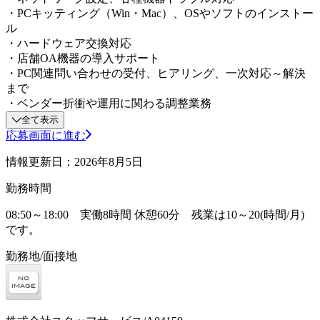
・PCキッティング（Win・Mac）、OSやソフトのインストー
ル
・ハードウェア交換対応
・店舗OA機器の導入サポート
・PC関連問い合わせの受付、ヒアリング、一次対応～解決
まで
・ベンダー折衝や運用に関わる調整業務
全て表示
応募画面に進む
情報更新日：2026年8月5日
勤務時間
08:50～18:00 実働8時間 休憩60分 残業は10～20(時間/月)
です。
勤務地/面接地