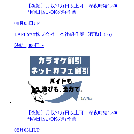
【夜勤】月収31万円以上可！深夜時給1,800
円◎日払いOKの軽作業
08月03日UP
LAPI-Staff株式会社 本社/軽作業【夜勤】(55)
時給1,800円〜
【夜勤】月収31万円以上可！深夜時給1,800
円◎日払いOKの軽作業
08月03日UP