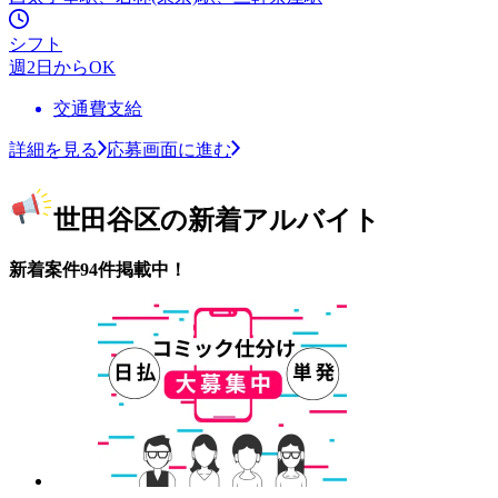
シフト
週2日からOK
交通費支給
詳細を見る
応募画面に進む
世田谷区の新着アルバイト
新着案件94件掲載中！