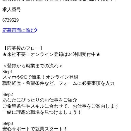
求人番号
6739529
応募画面に進む
【応募後のフロー】
★来社不要！オンライン登録は24時間受付中★
＜登録から就業までの流れ＞
Step1
スマホやPCで簡単！オンライン登録
職務経歴・希望条件など、フォームに必要事項を入力
Step2
あなたにぴったりのお仕事をご紹介
ご希望条件やスキルに合わせて、お仕事をご案内します
一緒に理想の職場を見つけましょう！
Step3
安心サポートで就業スタート！