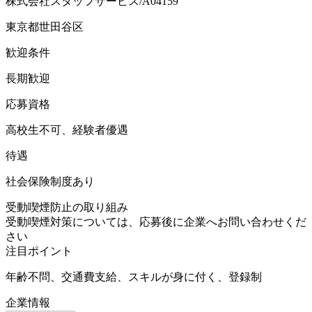
株式会社スタッフサービス/A04159
東京都世田谷区
歓迎条件
長期歓迎
応募資格
高校生不可、経験者優遇
待遇
社会保険制度あり
受動喫煙防止の取り組み
受動喫煙対策については、応募後に企業へお問い合わせくだ
さい
注目ポイント
年齢不問、交通費支給、スキルが身に付く、登録制
企業情報