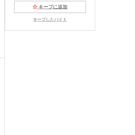
キープに追加
キープしたバイト