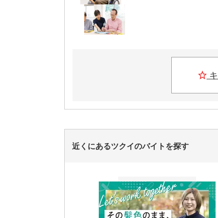
キ
近くにあるツクイのバイトを探す