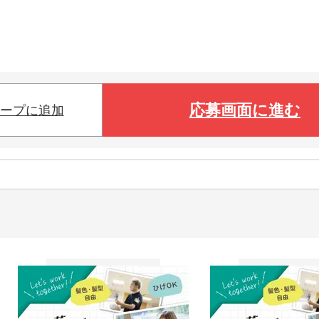
応募画面に進む
ープに追加