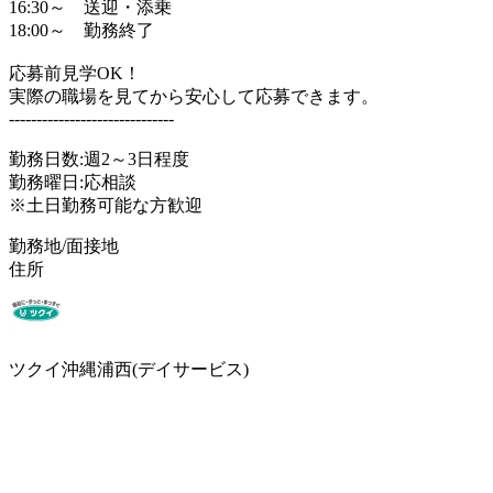
16:30～ 送迎・添乗
18:00～ 勤務終了
応募前見学OK！
実際の職場を見てから安心して応募できます。
------------------------------
勤務日数:週2～3日程度
勤務曜日:応相談
※土日勤務可能な方歓迎
勤務地/面接地
住所
ツクイ沖縄浦西(デイサービス)