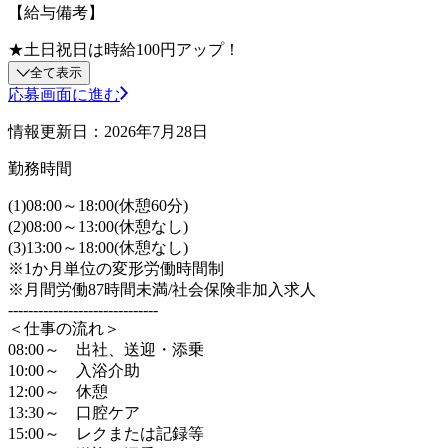
【給与備考】
★土日祝日は時給100円アップ！
全て表示
応募画面に進む
情報更新日：2026年7月28日
勤務時間
(1)08:00～18:00(休憩60分)
(2)08:00～13:00(休憩なし)
(3)13:00～18:00(休憩なし)
※1か月単位の変形労働時間制
※月間労働87時間未満/社会保険非加入求人
------------------------------
＜仕事の流れ＞
08:00～ 出社、送迎・添乗
10:00～ 入浴介助
12:00～ 休憩
13:30～ 口腔ケア
15:00～ レクまたは記録等