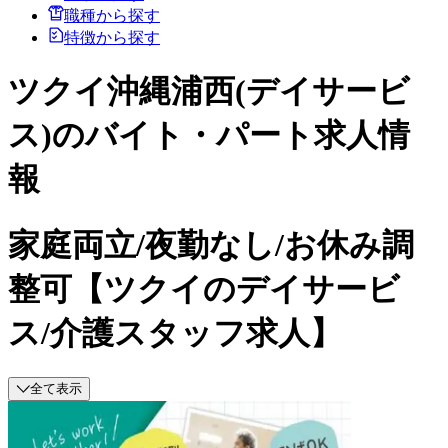
職種から探す
特徴から探す
ツクイ沖縄浦西(デイサービ
ス)のバイト・パート求人情
報
家庭両立/夜勤なし/お休み調
整可【ツクイのデイサービ
ス/介護スタッフ求人】
全て表示