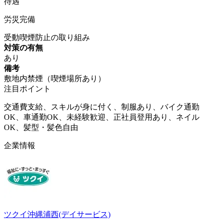
待遇
労災完備
受動喫煙防止の取り組み
対策の有無
あり
備考
敷地内禁煙（喫煙場所あり）
注目ポイント
交通費支給、スキルが身に付く、制服あり、バイク通勤
OK、車通勤OK、未経験歓迎、正社員登用あり、ネイル
OK、髪型・髪色自由
企業情報
ツクイ沖縄浦西(デイサービス)