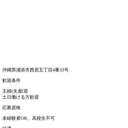
沖縄県浦添市西原五丁目4番33号
歓迎条件
主婦(夫)歓迎
土日働ける方歓迎
応募資格
未経験者OK、高校生不可