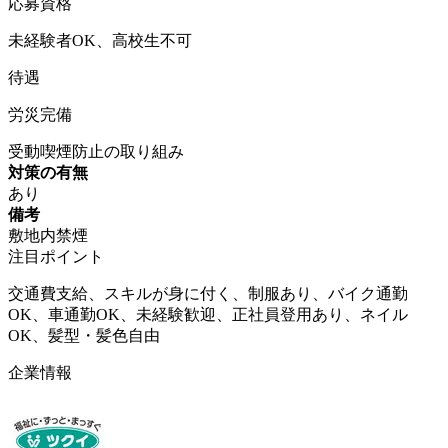
応募資格
未経験者OK、高校生不可
待遇
労災完備
受動喫煙防止の取り組み
対策の有無
あり
備考
敷地内禁煙
注目ポイント
交通費支給、スキルが身に付く、制服あり、バイク通勤
OK、車通勤OK、未経験歓迎、正社員登用あり、ネイル
OK、髪型・髪色自由
企業情報