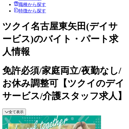
職種から探す
特徴から探す
ツクイ名古屋東矢田(デイサ
ービス)のバイト・パート求
人情報
免許必須/家庭両立/夜勤なし/
お休み調整可【ツクイのデイ
サービス/介護スタッフ求人】
全て表示