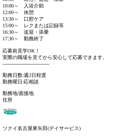
10:00～ 入浴介助
12:00～ 休憩
13:30～ 口腔ケア
15:00～ レクまたは記録等
16:30～ 送迎・添乗
17:30～ 勤務終了
応募前見学OK！
実際の職場を見てから安心して応募できます。
------------------------------
勤務日数:週2日程度
勤務曜日:応相談
勤務地/面接地
住所
ツクイ名古屋東矢田(デイサービス)