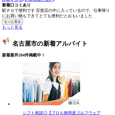
新着口コミあり
駅チカで便利です 百貨店の中に入っているので、仕事帰り
にお買い物もできてとても便利だとおもいました
もっと見る
もっと見る
名古屋市の新着アルバイト
新着案件204件掲載中！
シフト相談◎【プロも御用達ゴルフウェア