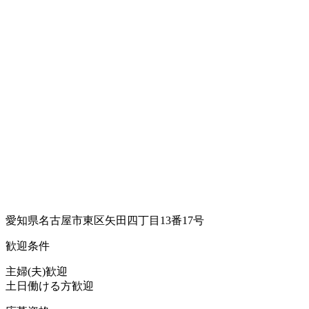
愛知県名古屋市東区矢田四丁目13番17号
歓迎条件
主婦(夫)歓迎
土日働ける方歓迎