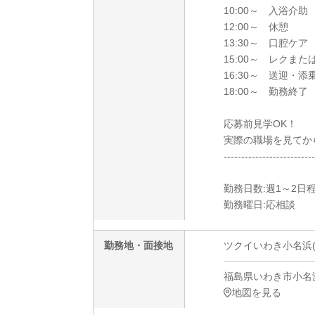
10:00～ 入浴介助
12:00～ 休憩
13:30～ 口腔ケア
15:00～ レクまた
16:30～ 送迎・添
18:00～ 勤務終了
応募前見学OK！
実際の職場を見てか
--------------------------
勤務日数:週1～2日
勤務曜日:応相談
勤務地・面接地
ツクイいわき小名浜(
福島県いわき市小名浜
地図を見る