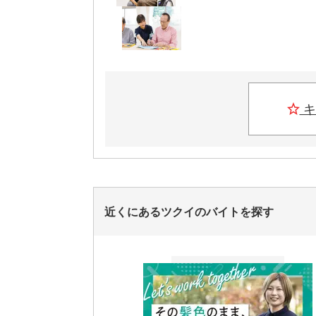
キ
近くにあるツクイのバイトを探す