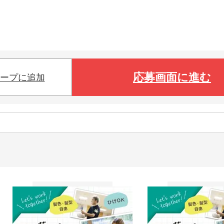
応募画面に進む
ープに追加