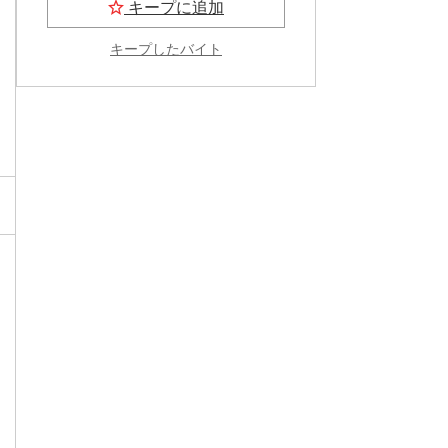
キープに追加
キープしたバイト