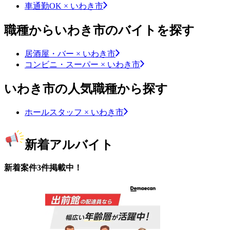
車通勤OK × いわき市
職種からいわき市のバイトを探す
居酒屋・バー × いわき市
コンビニ・スーパー × いわき市
いわき市の人気職種から探す
ホールスタッフ × いわき市
新着アルバイト
新着案件3件掲載中！