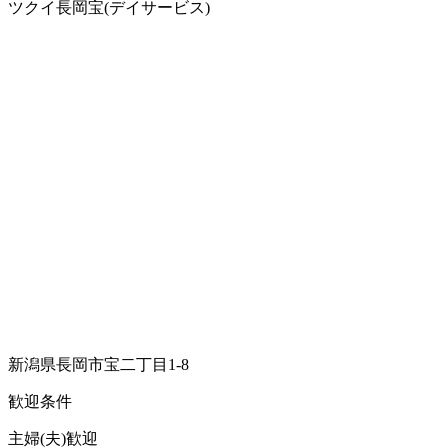
ツクイ長岡宝(デイサービス)
新潟県長岡市宝二丁目1-8
歓迎条件
主婦(夫)歓迎