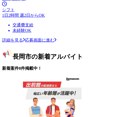
シフト
1日2時間 週2日からOK
交通費支給
未経験OK
詳細を見る
応募画面に進む
長岡市の新着アルバイト
新着案件8件掲載中！