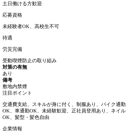
土日働ける方歓迎
応募資格
未経験者OK、高校生不可
待遇
労災完備
受動喫煙防止の取り組み
対策の有無
あり
備考
敷地内禁煙
注目ポイント
交通費支給、スキルが身に付く、制服あり、バイク通勤
OK、車通勤OK、未経験歓迎、正社員登用あり、ネイル
OK、髪型・髪色自由
企業情報