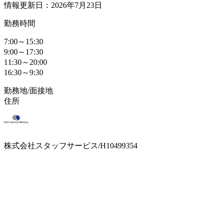
情報更新日：2026年7月23日
勤務時間
7:00～15:30
9:00～17:30
11:30～20:00
16:30～9:30
勤務地/面接地
住所
株式会社スタッフサービス/H10499354