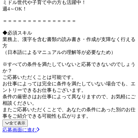
ミドル世代や子育て中の方も活躍中！
週4～OK！
＝＝＝＝＝＝＝＝＝＝＝＝＝＝＝
◆必須スキル
業務上、漢字を含む書類の読み書き・作成が支障なく行える
方
（日本語によるマニュアルの理解等が必要なため）
※すべての条件を満たしていないと応募できないのでしょう
か？
ご応募いただくことは可能です。
お仕事によっては完全に条件を満たしていない場合でも、エ
ントリーできるお仕事もございます。
条件の厳密さはお仕事によって異なりますので、お気軽にご
相談ください。
またご応募いただくことで、あなたの条件にあった別のお仕
事をご紹介できる可能性も広がります。
全て表示
応募画面に進む