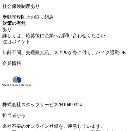
社会保険制度あり
受動喫煙防止の取り組み
対策の有無
あり
詳しくは、応募後に企業へお問い合わせください
注目ポイント
年齢不問、交通費支給、スキルが身に付く、バイク通勤OK
企業情報
株式会社スタッフサービス/H10499354
担当者から
来社不要のオンライン登録をご用意しています。