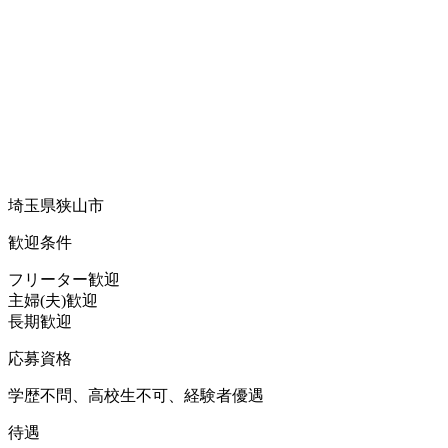
埼玉県狭山市
歓迎条件
フリーター歓迎
主婦(夫)歓迎
長期歓迎
応募資格
学歴不問、高校生不可、経験者優遇
待遇