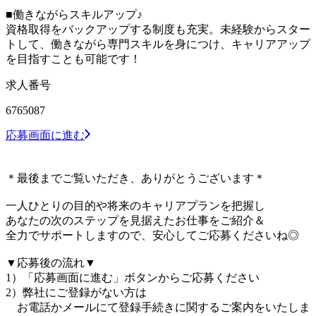
■働きながらスキルアップ♪
資格取得をバックアップする制度も充実。未経験からスター
トして、働きながら専門スキルを身につけ、キャリアアップ
を目指すことも可能です！
求人番号
6765087
応募画面に進む
＊最後までご覧いただき、ありがとうございます＊
一人ひとりの目的や将来のキャリアプランを把握し
あなたの次のステップを見据えたお仕事をご紹介＆
全力でサポートしますので、安心してご応募くださいね◎
▼応募後の流れ▼
1）「応募画面に進む」ボタンからご応募ください
2）弊社にご登録がない方は
お電話かメールにて登録手続きに関するご案内をいたしま