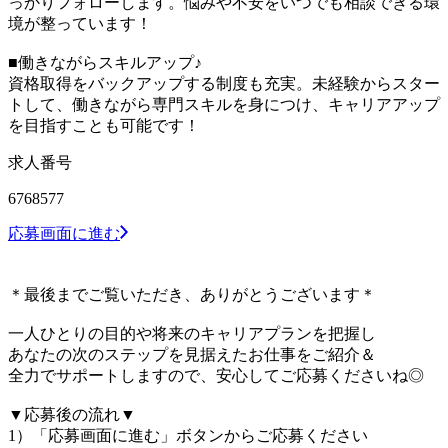
っかりフォローします。悩みや不安をいつでも相談できる環
境が整っています！
■働きながらスキルアップ♪
資格取得をバックアップする制度も充実。未経験からスター
トして、働きながら専門スキルを身につけ、キャリアアップ
を目指すことも可能です！
求人番号
6768577
応募画面に進む
＊最後までご覧いただき、ありがとうございます＊
一人ひとりの目的や将来のキャリアプランを把握し
あなたの次のステップを見据えたお仕事をご紹介＆
全力でサポートしますので、安心してご応募くださいね◎
▼応募後の流れ▼
1）「応募画面に進む」ボタンからご応募ください