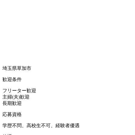
埼玉県草加市
歓迎条件
フリーター歓迎
主婦(夫)歓迎
長期歓迎
応募資格
学歴不問、高校生不可、経験者優遇