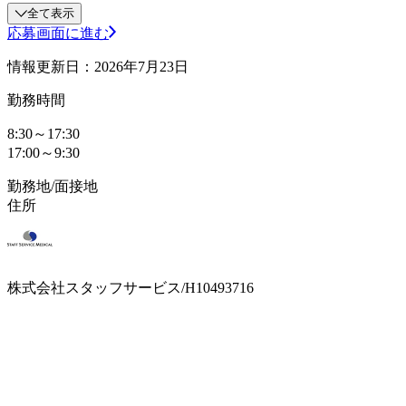
全て表示
応募画面に進む
情報更新日：2026年7月23日
勤務時間
8:30～17:30
17:00～9:30
勤務地/面接地
住所
株式会社スタッフサービス/H10493716