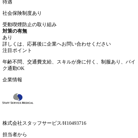
待遇
社会保険制度あり
受動喫煙防止の取り組み
対策の有無
あり
詳しくは、応募後に企業へお問い合わせください
注目ポイント
年齢不問、交通費支給、スキルが身に付く、制服あり、バイ
ク通勤OK
企業情報
株式会社スタッフサービス/H10493716
担当者から