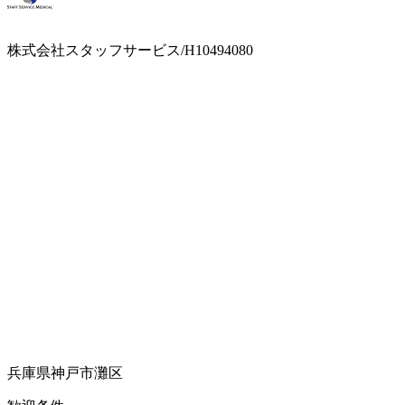
株式会社スタッフサービス/H10494080
兵庫県神戸市灘区