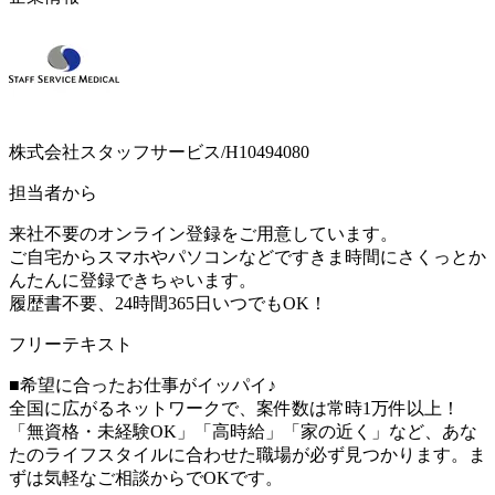
株式会社スタッフサービス/H10494080
担当者から
来社不要のオンライン登録をご用意しています。
ご自宅からスマホやパソコンなどですきま時間にさくっとか
んたんに登録できちゃいます。
履歴書不要、24時間365日いつでもOK！
フリーテキスト
■希望に合ったお仕事がイッパイ♪
全国に広がるネットワークで、案件数は常時1万件以上！
「無資格・未経験OK」「高時給」「家の近く」など、あな
たのライフスタイルに合わせた職場が必ず見つかります。ま
ずは気軽なご相談からでOKです。