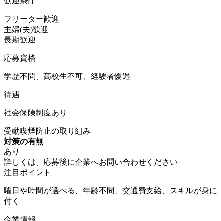
歓迎条件
フリーター歓迎
主婦(夫)歓迎
長期歓迎
応募資格
学歴不問、高校生不可、経験者優遇
待遇
社会保険制度あり
受動喫煙防止の取り組み
対策の有無
あり
詳しくは、応募後に企業へお問い合わせください
注目ポイント
曜日や時間が選べる、年齢不問、交通費支給、スキルが身に
付く
企業情報