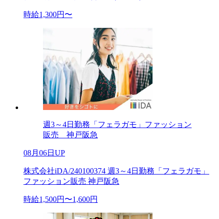
時給1,300円〜
週3～4日勤務「フェラガモ」ファッション
販売 神戸阪急
08月06日UP
株式会社iDA/240100374 週3～4日勤務「フェラガモ」
ファッション販売 神戸阪急
時給1,500円〜1,600円