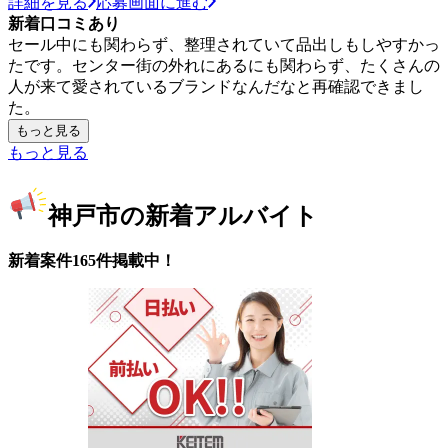
詳細を見る
応募画面に進む
新着口コミあり
セール中にも関わらず、整理されていて品出しもしやすかっ
たです。センター街の外れにあるにも関わらず、たくさんの
人が来て愛されているブランドなんだなと再確認できまし
た。
もっと見る
もっと見る
神戸市の新着アルバイト
新着案件165件掲載中！