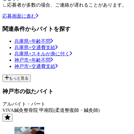
∟応募者が多数の場合、ご連絡が遅れることがあります。
応募画面に進む
関連条件からバイトを探す
兵庫県×年齢不問
兵庫県×交通費支給
兵庫県×スキルが身に付く
神戸市×年齢不問
神戸市×交通費支給
もっと見る
神戸市の似たバイト
アルバイト・パート
VIVA鍼灸整骨院 甲南院(柔道整復師・鍼灸師)