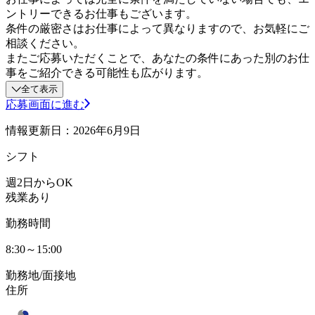
ントリーできるお仕事もございます。
条件の厳密さはお仕事によって異なりますので、お気軽にご
相談ください。
またご応募いただくことで、あなたの条件にあった別のお仕
事をご紹介できる可能性も広がります。
全て表示
応募画面に進む
情報更新日：2026年6月9日
シフト
週2日からOK
残業あり
勤務時間
8:30～15:00
勤務地/面接地
住所