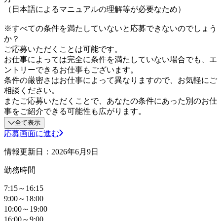
（日本語によるマニュアルの理解等が必要なため）
※すべての条件を満たしていないと応募できないのでしょう
か？
ご応募いただくことは可能です。
お仕事によっては完全に条件を満たしていない場合でも、エ
ントリーできるお仕事もございます。
条件の厳密さはお仕事によって異なりますので、お気軽にご
相談ください。
またご応募いただくことで、あなたの条件にあった別のお仕
事をご紹介できる可能性も広がります。
全て表示
応募画面に進む
情報更新日：2026年6月9日
勤務時間
7:15～16:15
9:00～18:00
10:00～19:00
16:00～9:00