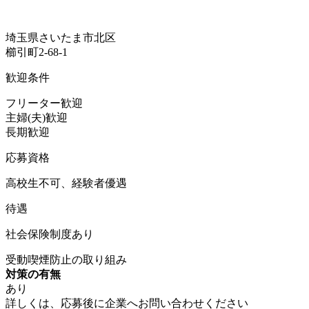
埼玉県さいたま市北区
櫛引町2-68-1
歓迎条件
フリーター歓迎
主婦(夫)歓迎
長期歓迎
応募資格
高校生不可、経験者優遇
待遇
社会保険制度あり
受動喫煙防止の取り組み
対策の有無
あり
詳しくは、応募後に企業へお問い合わせください