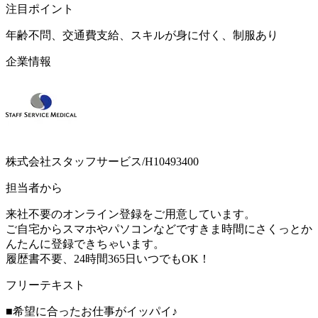
注目ポイント
年齢不問、交通費支給、スキルが身に付く、制服あり
企業情報
株式会社スタッフサービス/H10493400
担当者から
来社不要のオンライン登録をご用意しています。
ご自宅からスマホやパソコンなどですきま時間にさくっとか
んたんに登録できちゃいます。
履歴書不要、24時間365日いつでもOK！
フリーテキスト
■希望に合ったお仕事がイッパイ♪