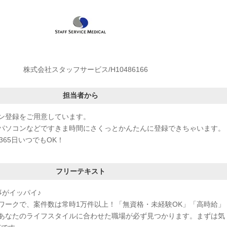
株式会社スタッフサービス/H10486166
担当者から
ン登録をご用意しています。
パソコンなどですきま時間にさくっとかんたんに登録できちゃいます。
365日いつでもOK！
フリーテキスト
事がイッパイ♪
ワークで、案件数は常時1万件以上！「無資格・未経験OK」「高時給」
あなたのライフスタイルに合わせた職場が必ず見つかります。まずは気