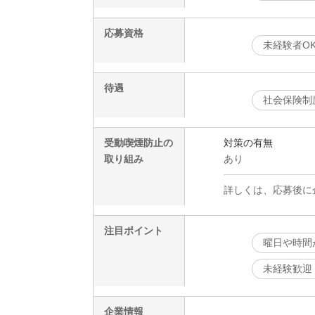
応募資格
未経験者O
待遇
社会保険制
受動喫煙防止の
対策の有無
取り組み
あり
詳しくは、応募後に
注目ポイント
曜日や時間
未経験歓迎
企業情報