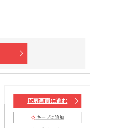
応募画面に進む
キープに追加