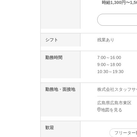
時給
1,300
円〜
1,5
シフト
残業あり
勤務時間
7:00～16:00
9:00～18:00
10:30～19:30
勤務地・面接地
株式会社スタッフサービ
広島県広島市東区
地図を見る
歓迎
フリーター