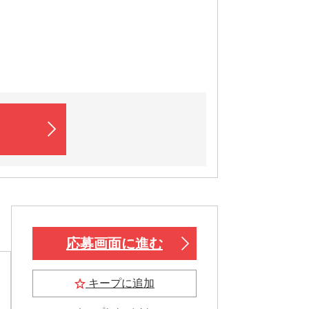
応募画面に進む
キープに追加