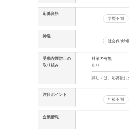
応募資格
学歴不問
待遇
社会保険制
受動喫煙防止の
対策の有無
取り組み
あり
詳しくは、応募後に
注目ポイント
年齢不問
企業情報