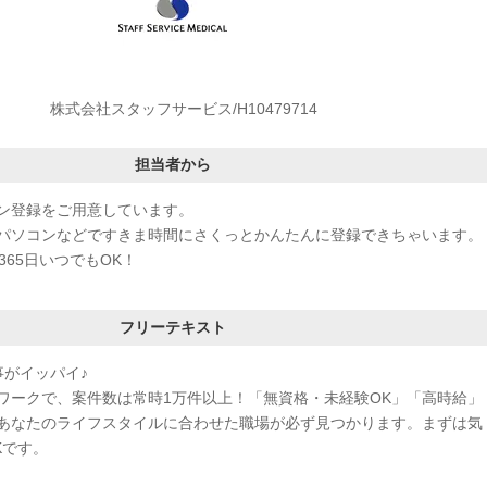
株式会社スタッフサービス/H10479714
担当者から
ン登録をご用意しています。
パソコンなどですきま時間にさくっとかんたんに登録できちゃいます。
365日いつでもOK！
フリーテキスト
事がイッパイ♪
ワークで、案件数は常時1万件以上！「無資格・未経験OK」「高時給」
あなたのライフスタイルに合わせた職場が必ず見つかります。まずは気
Kです。