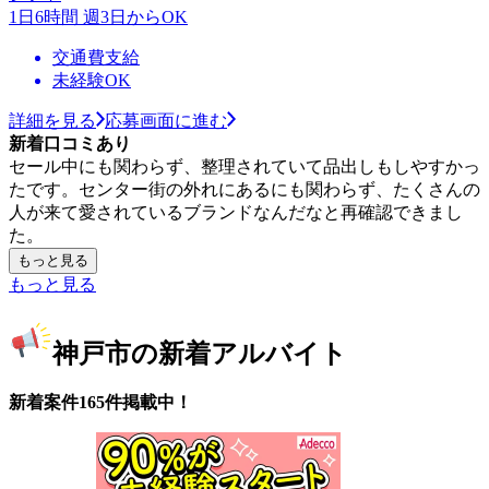
1日6時間 週3日からOK
交通費支給
未経験OK
詳細を見る
応募画面に進む
新着口コミあり
セール中にも関わらず、整理されていて品出しもしやすかっ
たです。センター街の外れにあるにも関わらず、たくさんの
人が来て愛されているブランドなんだなと再確認できまし
た。
もっと見る
もっと見る
神戸市の新着アルバイト
新着案件165件掲載中！