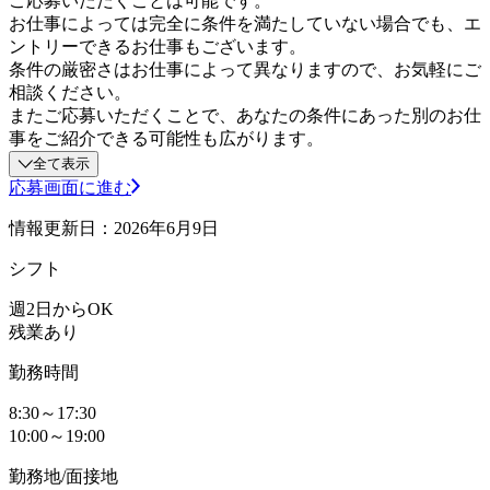
ご応募いただくことは可能です。
お仕事によっては完全に条件を満たしていない場合でも、エ
ントリーできるお仕事もございます。
条件の厳密さはお仕事によって異なりますので、お気軽にご
相談ください。
またご応募いただくことで、あなたの条件にあった別のお仕
事をご紹介できる可能性も広がります。
全て表示
応募画面に進む
情報更新日：2026年6月9日
シフト
週2日からOK
残業あり
勤務時間
8:30～17:30
10:00～19:00
勤務地/面接地