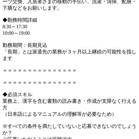
ーツ交換、入居者さまの移動の手伝い、洗濯・清掃、配膳・
下膳などをお願いします。
◆勤務時間詳細
8:30～17:30
10:00～19:00
勤務期間：長期見込
「長期」とは派遣先の業務が３ヶ月以上継続の可能性を指し
ます
＝＝＝＝＝＝＝＝＝＝＝＝＝＝＝
＝＝＝＝＝＝＝＝＝＝＝＝＝＝＝
◆必須スキル
業務上、漢字を含む書類の読み書き・作成が支障なく行える
方
（日本語によるマニュアルの理解等が必要なため）
※すべての条件を満たしていないと応募できないのでしょう
か？