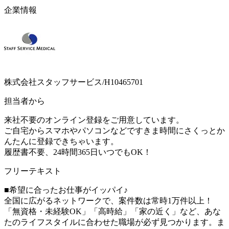
企業情報
株式会社スタッフサービス/H10465701
担当者から
来社不要のオンライン登録をご用意しています。
ご自宅からスマホやパソコンなどですきま時間にさくっとか
んたんに登録できちゃいます。
履歴書不要、24時間365日いつでもOK！
フリーテキスト
■希望に合ったお仕事がイッパイ♪
全国に広がるネットワークで、案件数は常時1万件以上！
「無資格・未経験OK」「高時給」「家の近く」など、あな
たのライフスタイルに合わせた職場が必ず見つかります。ま