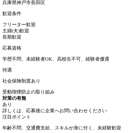
兵庫県神戸市長田区
歓迎条件
フリーター歓迎
主婦(夫)歓迎
長期歓迎
応募資格
学歴不問、未経験者OK、高校生不可、経験者優遇
待遇
社会保険制度あり
受動喫煙防止の取り組み
対策の有無
あり
詳しくは、応募後に企業へお問い合わせください
注目ポイント
年齢不問、交通費支給、スキルが身に付く、未経験歓迎