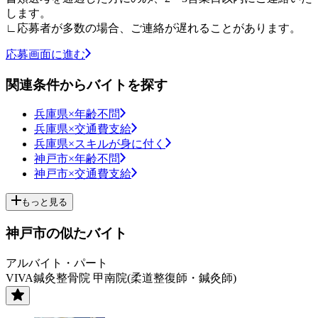
します。
∟応募者が多数の場合、ご連絡が遅れることがあります。
応募画面に進む
関連条件からバイトを探す
兵庫県×年齢不問
兵庫県×交通費支給
兵庫県×スキルが身に付く
神戸市×年齢不問
神戸市×交通費支給
もっと見る
神戸市の似たバイト
アルバイト・パート
VIVA鍼灸整骨院 甲南院(柔道整復師・鍼灸師)