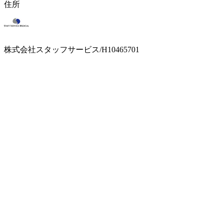
住所
株式会社スタッフサービス/H10465701