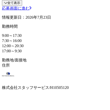
全て表示
応募画面に進む
情報更新日：2026年7月23日
勤務時間
9:00～17:30
7:30～16:00
12:00～20:30
17:00～9:30
勤務地/面接地
住所
株式会社スタッフサービス/H10505120