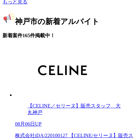
もっと見る
神戸市の新着アルバイト
新着案件165件掲載中！
【CELINE／セリーヌ】販売スタッフ 大
丸神戸
08月06日UP
株式会社iDA/220100127 【CELINE/セリーヌ】販売ス