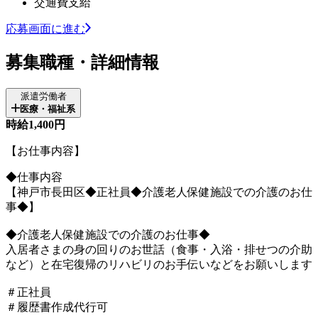
交通費支給
応募画面に進む
募集職種・詳細情報
派遣労働者
医療・福祉系
時給1,400円
【お仕事内容】
◆仕事内容
【神戸市長田区◆正社員◆介護老人保健施設での介護のお仕
事◆】
◆介護老人保健施設での介護のお仕事◆
入居者さまの身の回りのお世話（食事・入浴・排せつの介助
など）と在宅復帰のリハビリのお手伝いなどをお願いします
＃正社員
＃履歴書作成代行可