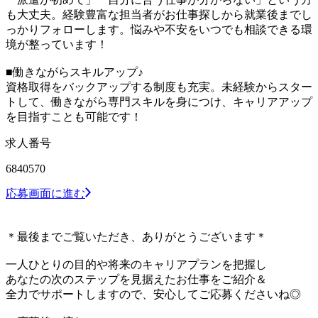
も大丈夫。経験豊富な担当者がお仕事探しから就業後までし
っかりフォローします。悩みや不安をいつでも相談できる環
境が整っています！
■働きながらスキルアップ♪
資格取得をバックアップする制度も充実。未経験からスター
トして、働きながら専門スキルを身につけ、キャリアアップ
を目指すことも可能です！
求人番号
6840570
応募画面に進む
＊最後までご覧いただき、ありがとうございます＊
一人ひとりの目的や将来のキャリアプランを把握し
あなたの次のステップを見据えたお仕事をご紹介＆
全力でサポートしますので、安心してご応募くださいね◎