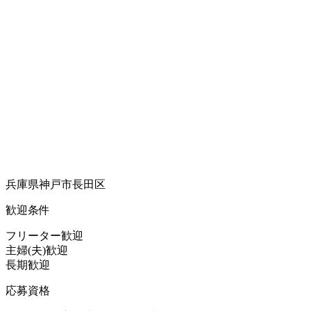
兵庫県神戸市長田区
歓迎条件
フリーター歓迎
主婦(夫)歓迎
長期歓迎
応募資格