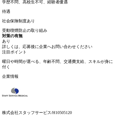
学歴不問、高校生不可、経験者優遇
待遇
社会保険制度あり
受動喫煙防止の取り組み
対策の有無
あり
詳しくは、応募後に企業へお問い合わせください
注目ポイント
曜日や時間が選べる、年齢不問、交通費支給、スキルが身に
付く
企業情報
株式会社スタッフサービス/H10505120