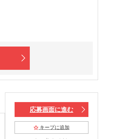
応募画面に進む
キープに追加