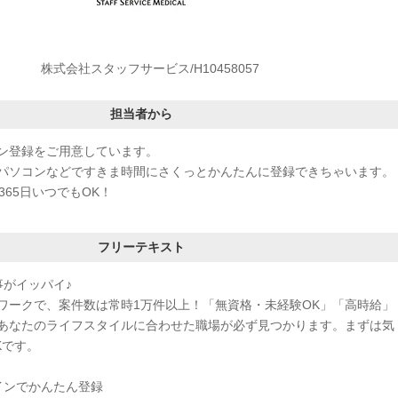
株式会社スタッフサービス/H10458057
担当者から
ン登録をご用意しています。
パソコンなどですきま時間にさくっとかんたんに登録できちゃいます。
365日いつでもOK！
フリーテキスト
事がイッパイ♪
ワークで、案件数は常時1万件以上！「無資格・未経験OK」「高時給」
あなたのライフスタイルに合わせた職場が必ず見つかります。まずは気
Kです。
インでかんたん登録