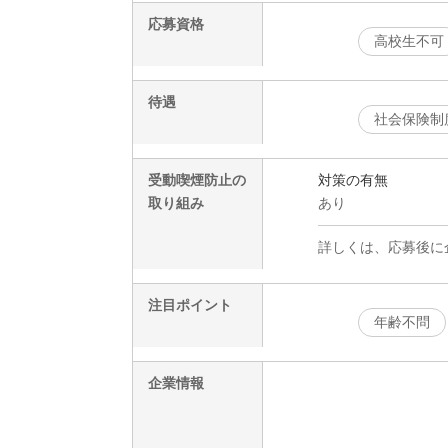
応募資格
高校生不可
待遇
社会保険制
受動喫煙防止の
対策の有無
取り組み
あり
詳しくは、応募後に
注目ポイント
年齢不問
企業情報