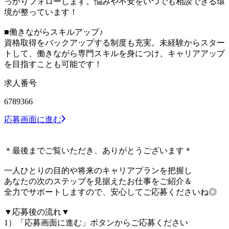
っかりフォローします。悩みや不安をいつでも相談できる環
境が整っています！
■働きながらスキルアップ♪
資格取得をバックアップする制度も充実。未経験からスター
トして、働きながら専門スキルを身につけ、キャリアアップ
を目指すことも可能です！
求人番号
6789366
応募画面に進む
＊最後までご覧いただき、ありがとうございます＊
一人ひとりの目的や将来のキャリアプランを把握し
あなたの次のステップを見据えたお仕事をご紹介＆
全力でサポートしますので、安心してご応募くださいね◎
▼応募後の流れ▼
1）「応募画面に進む」ボタンからご応募ください