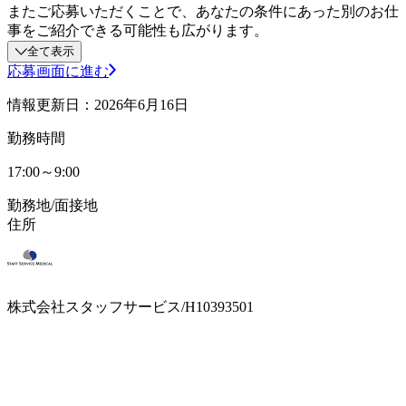
またご応募いただくことで、あなたの条件にあった別のお仕
事をご紹介できる可能性も広がります。
全て表示
応募画面に進む
情報更新日：2026年6月16日
勤務時間
17:00～9:00
勤務地/面接地
住所
株式会社スタッフサービス/H10393501