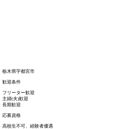
栃木県宇都宮市
歓迎条件
フリーター歓迎
主婦(夫)歓迎
長期歓迎
応募資格
高校生不可、経験者優遇