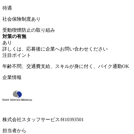
待遇
社会保険制度あり
受動喫煙防止の取り組み
対策の有無
あり
詳しくは、応募後に企業へお問い合わせください
注目ポイント
年齢不問、交通費支給、スキルが身に付く、バイク通勤OK
企業情報
株式会社スタッフサービス/H10393501
担当者から