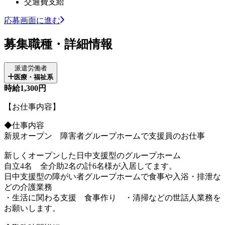
交通費支給
応募画面に進む
募集職種・詳細情報
派遣労働者
医療・福祉系
時給1,300円
【お仕事内容】
◆仕事内容
新規オープン 障害者グループホームで支援員のお仕事
新しくオープンした日中支援型のグループホーム
自立4名 全介助2名の計6名様が入居してます。
日中支援型の障がい者グループホームで食事や入浴・排泄な
どの介護業務
・生活に関わる支援 食事作り ・清掃などの世話人業務を
お願いします。