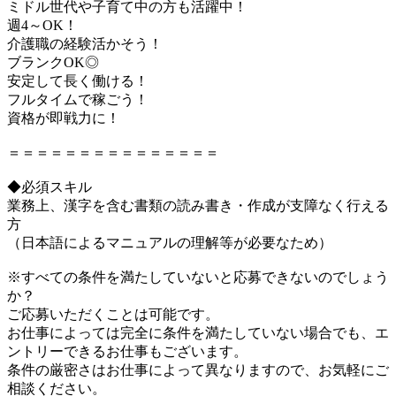
ミドル世代や子育て中の方も活躍中！
週4～OK！
介護職の経験活かそう！
ブランクOK◎
安定して長く働ける！
フルタイムで稼ごう！
資格が即戦力に！
＝＝＝＝＝＝＝＝＝＝＝＝＝＝＝
◆必須スキル
業務上、漢字を含む書類の読み書き・作成が支障なく行える
方
（日本語によるマニュアルの理解等が必要なため）
※すべての条件を満たしていないと応募できないのでしょう
か？
ご応募いただくことは可能です。
お仕事によっては完全に条件を満たしていない場合でも、エ
ントリーできるお仕事もございます。
条件の厳密さはお仕事によって異なりますので、お気軽にご
相談ください。