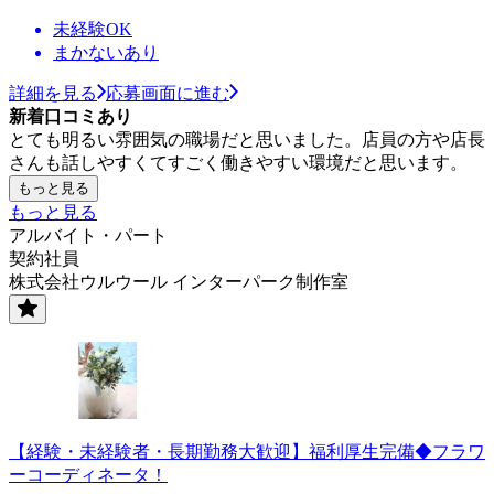
未経験OK
まかないあり
詳細を見る
応募画面に進む
新着口コミあり
とても明るい雰囲気の職場だと思いました。店員の方や店長
さんも話しやすくてすごく働きやすい環境だと思います。
もっと見る
もっと見る
アルバイト・パート
契約社員
株式会社ウルウール インターパーク制作室
【経験・未経験者・長期勤務大歓迎】福利厚生完備◆フラワ
ーコーディネータ！