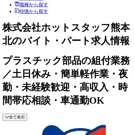
職種から探す
特徴から探す
株式会社ホットスタッフ熊本
北のバイト・パート求人情報
プラスチック部品の組付業務
／土日休み・簡単軽作業・夜
勤・未経験歓迎・高収入・時
間帯応相談・車通勤OK
全て表示