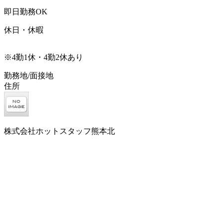
即日勤務OK
休日・休暇
※4勤1休・4勤2休あり
勤務地/面接地
住所
株式会社ホットスタッフ熊本北