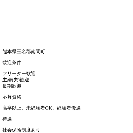
熊本県玉名郡南関町
歓迎条件
フリーター歓迎
主婦(夫)歓迎
長期歓迎
応募資格
高卒以上、未経験者OK、経験者優遇
待遇
社会保険制度あり