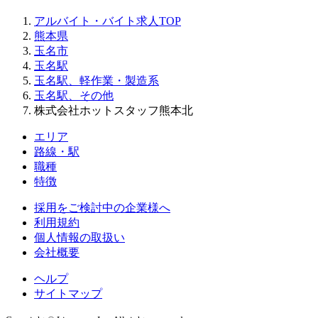
アルバイト・バイト求人TOP
熊本県
玉名市
玉名駅
玉名駅、軽作業・製造系
玉名駅、その他
株式会社ホットスタッフ熊本北
エリア
路線・駅
職種
特徴
採用をご検討中の企業様へ
利用規約
個人情報の取扱い
会社概要
ヘルプ
サイトマップ