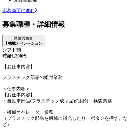
応募画面に進む
募集職種・詳細情報
派遣労働者
機械オペレーション
シフト制
時給1,200円
【お仕事内容】
プラスチック部品の組付業務
＜仕事内容＞
【お仕事内容】
・自動車部品(プラスチック成型品)の組付・検査業務
・機械オペレーター業務
（プラスチック部品を機械に補充したり、ボタンを押す。な
ど）