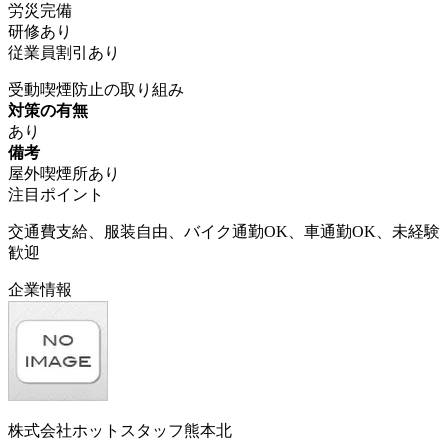
労災完備
研修あり
従業員割引あり
受動喫煙防止の取り組み
対策の有無
あり
備考
屋外喫煙所あり
注目ポイント
交通費支給、服装自由、バイク通勤OK、車通勤OK、未経験
歓迎
企業情報
株式会社ホットスタッフ熊本北