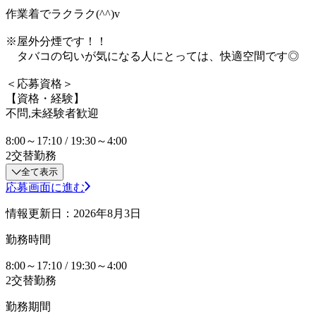
作業着でラクラク(^^)v
※屋外分煙です！！
タバコの匂いが気になる人にとっては、快適空間です◎
＜応募資格＞
【資格・経験】
不問,未経験者歓迎
8:00～17:10 / 19:30～4:00
2交替勤務
全て表示
応募画面に進む
情報更新日：2026年8月3日
勤務時間
8:00～17:10 / 19:30～4:00
2交替勤務
勤務期間