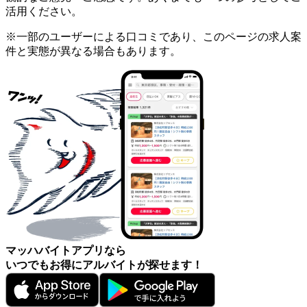
活用ください。
※一部のユーザーによる口コミであり、このページの求人案
件と実態が異なる場合もあります。
マッハバイトアプリなら
いつでもお得にアルバイトが探せます！