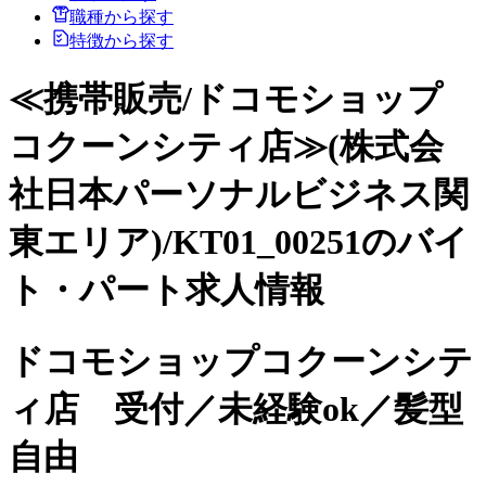
職種から探す
特徴から探す
≪携帯販売/ドコモショップ
コクーンシティ店≫(株式会
社日本パーソナルビジネス関
東エリア)/KT01_00251のバイ
ト・パート求人情報
ドコモショップコクーンシテ
ィ店 受付／未経験ok／髪型
自由