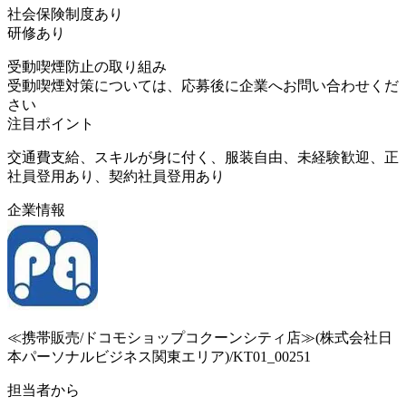
社会保険制度あり
研修あり
受動喫煙防止の取り組み
受動喫煙対策については、応募後に企業へお問い合わせくだ
さい
注目ポイント
交通費支給、スキルが身に付く、服装自由、未経験歓迎、正
社員登用あり、契約社員登用あり
企業情報
≪携帯販売/ドコモショップコクーンシティ店≫(株式会社日
本パーソナルビジネス関東エリア)/KT01_00251
担当者から