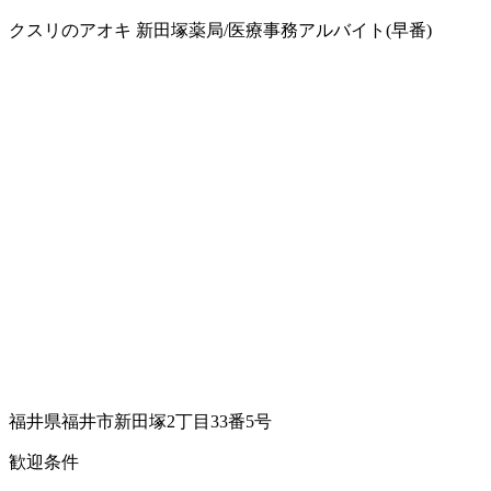
クスリのアオキ 新田塚薬局/医療事務アルバイト(早番)
福井県福井市新田塚2丁目33番5号
歓迎条件