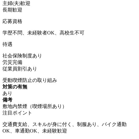
主婦(夫)歓迎
長期歓迎
応募資格
学歴不問、未経験者OK、高校生不可
待遇
社会保険制度あり
労災完備
従業員割引あり
受動喫煙防止の取り組み
対策の有無
あり
備考
敷地内禁煙（喫煙場所あり）
注目ポイント
交通費支給、スキルが身に付く、制服あり、バイク通勤
OK、車通勤OK、未経験歓迎