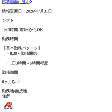
応募画面に進む
情報更新日：2026年7月31日
シフト
1日3時間 週3日からOK
勤務時間
【基本勤務パターン】
・8:30～勤務開始
・1日3時間～5時間程度
勤務期間
6ヶ月以上
勤務地/面接地
住所