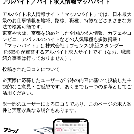
アルバイト／バイト求人情報マッハバイト
アルバイト求人情報サイト「マッハバイト」では、日本最大
級のお仕事情報を地域、路線、職種、特徴などさまざまな方
法で検索可能です。
東京や大阪、京都を始めとした全国の求人情報、カフェやコ
ンビニ、アパレルのバイトなどの人気職種も多数掲載！
「マッハバイト」は株式会社リブセンス(東証スタンダー
ド:6054) が運営するアルバイト求人サイトです（なお、職業
紹介事業は行っておりません）。
投稿された口コミについて
※実際に応募したユーザーが当時の内容に基いて投稿した主
観的なご意見・ご感想です。あくまでも一つの参考としてご
活用ください。
※一部のユーザーによる口コミであり、このページの求人案
件と実態が異なる場合もあります。