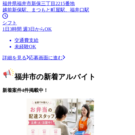
福井県福井市新保三丁目2215番地
越前新保駅、まつもと町屋駅、福井口駅
シフト
1日3時間 週3日からOK
交通費支給
未経験OK
詳細を見る
応募画面に進む
福井市の新着アルバイト
新着案件4件掲載中！