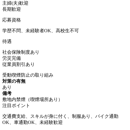
主婦(夫)歓迎
長期歓迎
応募資格
学歴不問、未経験者OK、高校生不可
待遇
社会保険制度あり
労災完備
従業員割引あり
受動喫煙防止の取り組み
対策の有無
あり
備考
敷地内禁煙（喫煙場所あり）
注目ポイント
交通費支給、スキルが身に付く、制服あり、バイク通勤
OK、車通勤OK、未経験歓迎