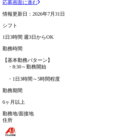
応募画面に進む
情報更新日：2026年7月31日
シフト
1日3時間 週3日からOK
勤務時間
【基本勤務パターン】
・8:30～勤務開始
・1日3時間～5時間程度
勤務期間
6ヶ月以上
勤務地/面接地
住所