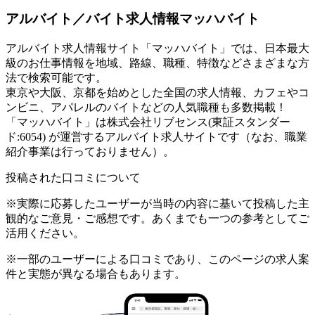
アルバイト／バイト求人情報マッハバイト
アルバイト求人情報サイト「マッハバイト」では、日本最大
級のお仕事情報を地域、路線、職種、特徴などさまざまな方
法で検索可能です。
東京や大阪、京都を始めとした全国の求人情報、カフェやコ
ンビニ、アパレルのバイトなどの人気職種も多数掲載！
「マッハバイト」は株式会社リブセンス(東証スタンダー
ド:6054) が運営するアルバイト求人サイトです（なお、職業
紹介事業は行っておりません）。
投稿された口コミについて
※実際に応募したユーザーが当時の内容に基いて投稿した主
観的なご意見・ご感想です。あくまでも一つの参考としてご
活用ください。
※一部のユーザーによる口コミであり、このページの求人案
件と実態が異なる場合もあります。