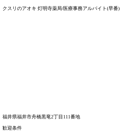
クスリのアオキ 灯明寺薬局/医療事務アルバイト(早番)
福井県福井市舟橋黒竜2丁目111番地
歓迎条件