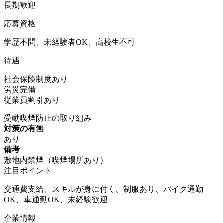
長期歓迎
応募資格
学歴不問、未経験者OK、高校生不可
待遇
社会保険制度あり
労災完備
従業員割引あり
受動喫煙防止の取り組み
対策の有無
あり
備考
敷地内禁煙（喫煙場所あり）
注目ポイント
交通費支給、スキルが身に付く、制服あり、バイク通勤
OK、車通勤OK、未経験歓迎
企業情報