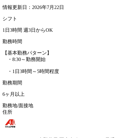
情報更新日：2026年7月22日
シフト
1日3時間 週3日からOK
勤務時間
【基本勤務パターン】
・8:30～勤務開始
・1日3時間～5時間程度
勤務期間
6ヶ月以上
勤務地/面接地
住所