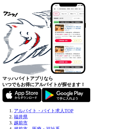
マッハバイトアプリなら
いつでもお得にアルバイトが探せます！
アルバイト・バイト求人TOP
福井県
越前市
越前市、医療・福祉系