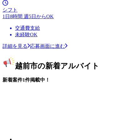
シフト
1日8時間 週5日からOK
交通費支給
未経験OK
詳細を見る
応募画面に進む
越前市の新着アルバイト
新着案件1件掲載中！