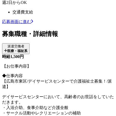
週2日からOK
交通費支給
応募画面に進む
募集職種・詳細情報
派遣労働者
医療・福祉系
時給1,500円
【お仕事内容】
◆仕事内容
【広島市東区/デイサービスセンターで介護福祉士募集！/派
遣】
デイサービスセンターにおいて、高齢者のお世話をしていた
だきます。
・入浴介助、食事介助など介護全般
・サークル活動やレクリエーションの補助