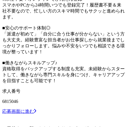
スマホやPCから24時間いつでも登録完了！履歴書不要＆来
社不要なので、忙しい方のスキマ時間でもサクッと進められ
ます。
■安心のサポート体制◎
「派遣が初めて」「自分に合う仕事が分からない」という方
も大丈夫。経験豊富な担当者がお仕事探しから就業後までし
っかりフォローします。悩みや不安をいつでも相談できる環
境が整っています！
■働きながらスキルアップ♪
資格取得をバックアップする制度も充実。未経験からスター
トして、働きながら専門スキルを身につけ、キャリアアップ
を目指すことも可能です！
求人番号
6815046
応募画面に進む