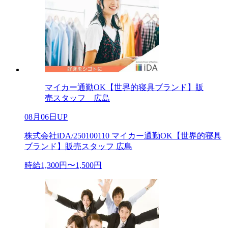
マイカー通勤OK【世界的寝具ブランド】販
売スタッフ 広島
08月06日UP
株式会社iDA/250100110 マイカー通勤OK【世界的寝具
ブランド】販売スタッフ 広島
時給1,300円〜1,500円