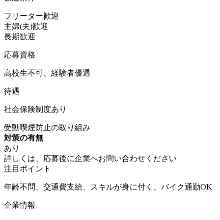
フリーター歓迎
主婦(夫)歓迎
長期歓迎
応募資格
高校生不可、経験者優遇
待遇
社会保険制度あり
受動喫煙防止の取り組み
対策の有無
あり
詳しくは、応募後に企業へお問い合わせください
注目ポイント
年齢不問、交通費支給、スキルが身に付く、バイク通勤OK
企業情報