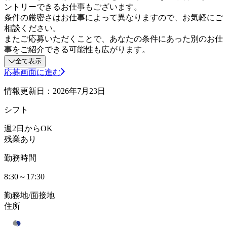
ントリーできるお仕事もございます。
条件の厳密さはお仕事によって異なりますので、お気軽にご
相談ください。
またご応募いただくことで、あなたの条件にあった別のお仕
事をご紹介できる可能性も広がります。
全て表示
応募画面に進む
情報更新日：2026年7月23日
シフト
週2日からOK
残業あり
勤務時間
8:30～17:30
勤務地/面接地
住所