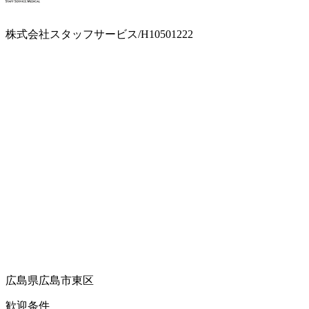
株式会社スタッフサービス/H10501222
広島県広島市東区
歓迎条件