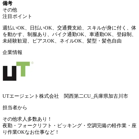
備考
その他
注目ポイント
週払いOK、日払いOK、交通費支給、スキルが身に付く、体
を動かす、制服あり、バイク通勤OK、車通勤OK、登録制、
未経験歓迎、ピアスOK、ネイルOK、髪型・髪色自由
企業情報
UTエージェント株式会社 関西第二CU_兵庫県加古川市
担当者から
その他求人多数あり！
夜勤・フォークリフト・ピッキング・空調完備の軽作業・座
り作業OKなお仕事など！