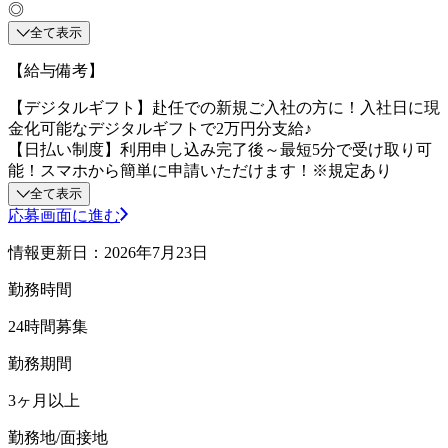
◎
全て表示
【給与備考】
【デジタルギフト】赴任での新規ご入社の方に！入社日に現
金化可能なデジタルギフトで2万円分支給♪
【日払い制度】利用申し込み完了後～最短5分で受け取り可
能！スマホから簡単に申請いただけます！※規定あり
全て表示
応募画面に進む
情報更新日：2026年7月23日
勤務時間
24時間募集
勤務期間
3ヶ月以上
勤務地/面接地