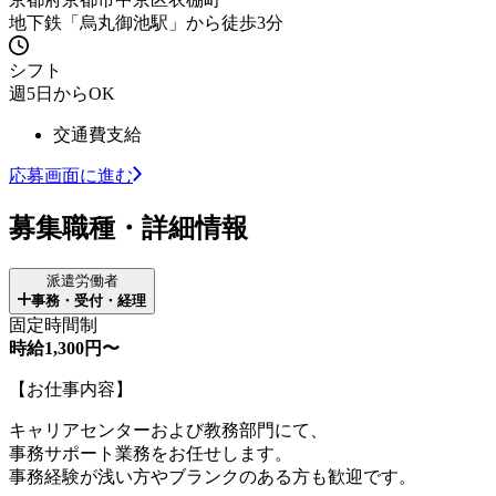
地下鉄「烏丸御池駅」から徒歩3分
シフト
週5日からOK
交通費支給
応募画面に進む
募集職種・詳細情報
派遣労働者
事務・受付・経理
固定時間制
時給1,300円〜
【お仕事内容】
キャリアセンターおよび教務部門にて、
事務サポート業務をお任せします。
事務経験が浅い方やブランクのある方も歓迎です。