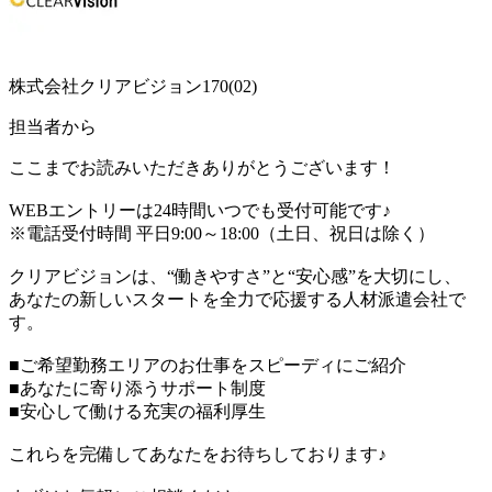
株式会社クリアビジョン170(02)
担当者から
ここまでお読みいただきありがとうございます！
WEBエントリーは24時間いつでも受付可能です♪
※電話受付時間 平日9:00～18:00（土日、祝日は除く）
クリアビジョンは、“働きやすさ”と“安心感”を大切にし、
あなたの新しいスタートを全力で応援する人材派遣会社で
す。
■ご希望勤務エリアのお仕事をスピーディにご紹介
■あなたに寄り添うサポート制度
■安心して働ける充実の福利厚生
これらを完備してあなたをお待ちしております♪