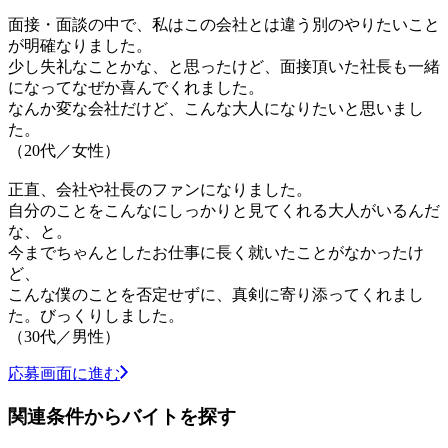
面接・面談の中で、私はこの会社とは違う別のやりたいこと
が明確なりました。
少し失礼なことかな、と思ったけど、面接頂いた社長も一緒
になってなぜか喜んでくれました。
なんか変な会社だけど、こんな大人になりたいと思いまし
た。
（20代／女性）
正直、会社や社長のファンになりました。
自分のことをこんなにしっかりと見てくれる大人がいるんだ
な、と。
今までちゃんとしたお仕事に長く就いたことがなかったけ
ど、
こんな僕のことを否定せずに、真剣に寄り添ってくれまし
た。びっくりしました。
（30代／男性）
応募画面に進む
関連条件からバイトを探す