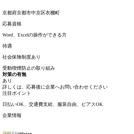
京都府京都市中京区衣棚町
応募資格
Word、Excelの操作ができる方
待遇
社会保険制度あり
受動喫煙防止の取り組み
対策の有無
あり
詳しくは、応募後に企業へお問い合わせください
注目ポイント
日払いOK、交通費支給、服装自由、ピアスOK
企業情報