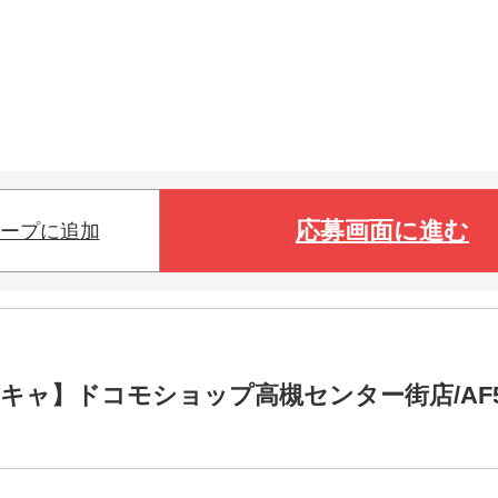
応募画面に進む
ープに追加
キャ】ドコモショップ高槻センター街店/AF