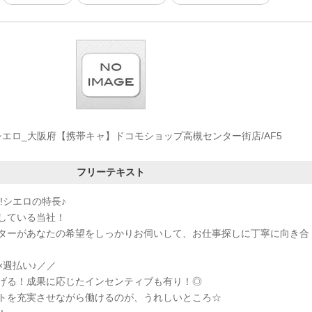
エロ_大阪府【携帯キャ】ドコモショップ高槻センター街店/AF5
フリーテキスト
!シエロの特長♪
している当社！
ターがあなたの希望をしっかりお伺いして、お仕事探しに丁寧に向き合
×週払い♪／／
げる！成果に応じたインセンティブも有り！◎
トを充実させながら働けるのが、うれしいところ☆