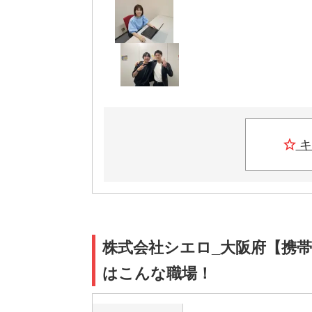
キ
株式会社シエロ_大阪府【携帯
はこんな職場！