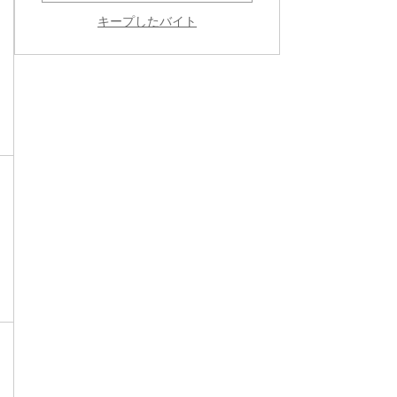
キープしたバイト