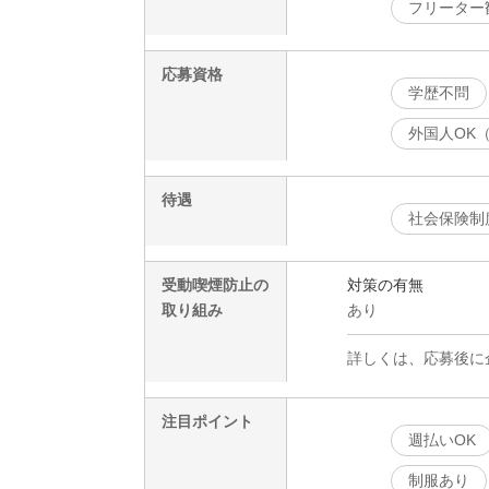
フリーター
応募資格
学歴不問
外国人OK
待遇
社会保険制
受動喫煙防止の
対策の有無
取り組み
あり
詳しくは、応募後に
注目ポイント
週払いOK
制服あり