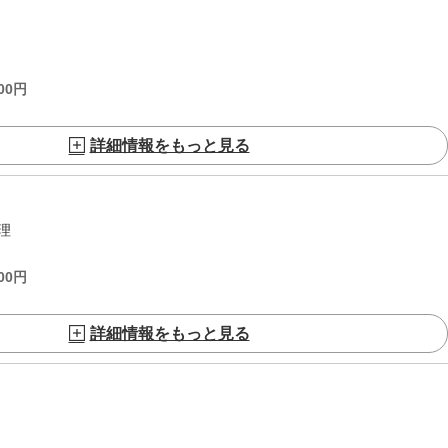
00
円
詳細情報をもっと見る
理
00
円
詳細情報をもっと見る