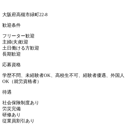
大阪府高槻市緑町22-8
歓迎条件
フリーター歓迎
主婦(夫)歓迎
土日働ける方歓迎
長期歓迎
応募資格
学歴不問、未経験者OK、高校生不可、経験者優遇、外国人
OK（就労資格者）
待遇
社会保険制度あり
労災完備
研修あり
従業員割引あり