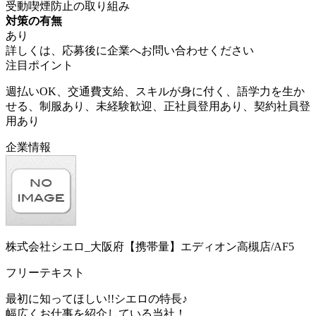
受動喫煙防止の取り組み
対策の有無
あり
詳しくは、応募後に企業へお問い合わせください
注目ポイント
週払いOK、交通費支給、スキルが身に付く、語学力を生か
せる、制服あり、未経験歓迎、正社員登用あり、契約社員登
用あり
企業情報
株式会社シエロ_大阪府【携帯量】エディオン高槻店/AF5
フリーテキスト
最初に知ってほしい!!シエロの特長♪
幅広くお仕事を紹介している当社！