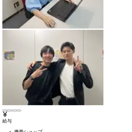
給与
携帯ショップ