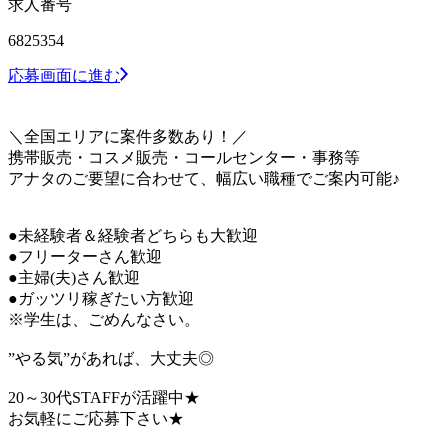
求人番号
6825354
応募画面に進む
＼全国エリアに案件多数あり！／
携帯販売・コスメ販売・コールセンター・事務等
アナタのご要望に合わせて、幅広い職種でご案内可能♪
●未経験者＆経験者どちらも大歓迎
●フリーターさん歓迎
●主婦(夫)さん歓迎
●ガッツリ稼ぎたい方歓迎
※学生は、ごめんなさい。
”やる気”があれば、大丈夫◎
20～30代STAFFが活躍中★
お気軽にご応募下さい★