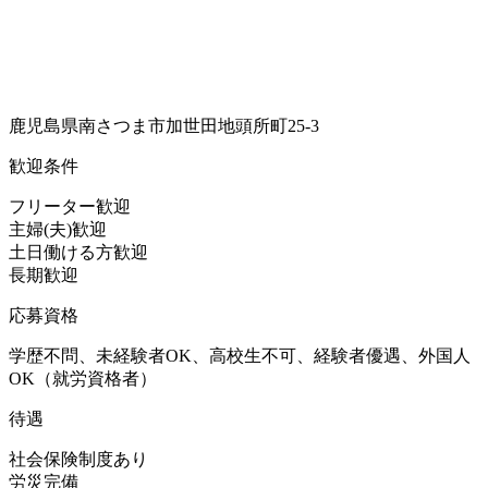
鹿児島県南さつま市加世田地頭所町25-3
歓迎条件
フリーター歓迎
主婦(夫)歓迎
土日働ける方歓迎
長期歓迎
応募資格
学歴不問、未経験者OK、高校生不可、経験者優遇、外国人
OK（就労資格者）
待遇
社会保険制度あり
労災完備