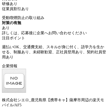
研修あり
従業員割引あり
受動喫煙防止の取り組み
対策の有無
あり
詳しくは、応募後に企業へお問い合わせください
注目ポイント
週払いOK、交通費支給、スキルが身に付く、語学力を生か
せる、制服あり、未経験歓迎、正社員登用あり、契約社員登
用あり
企業情報
株式会社シエロ_鹿児島県【携帯キャ】薩摩市周辺の楽天モ
バイル/AF5