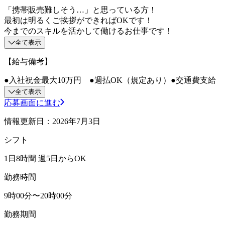
「携帯販売難しそう…」と思っている方！
最初は明るくご挨拶ができればOKです！
今までのスキルを活かして働けるお仕事です！
全て表示
【給与備考】
●入社祝金最大10万円 ●週払OK（規定あり）●交通費支給
全て表示
応募画面に進む
情報更新日：2026年7月3日
シフト
1日8時間 週5日からOK
勤務時間
9時00分〜20時00分
勤務期間