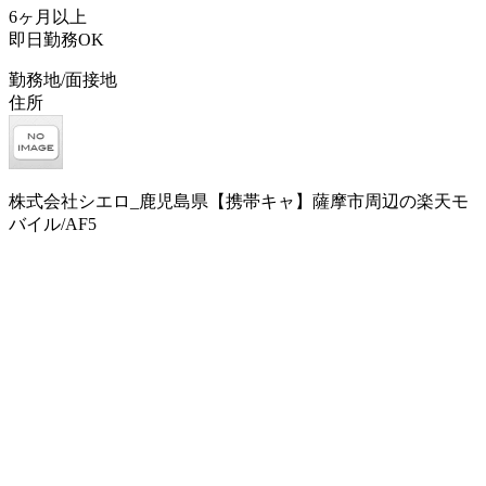
6ヶ月以上
即日勤務OK
勤務地/面接地
住所
株式会社シエロ_鹿児島県【携帯キャ】薩摩市周辺の楽天モ
バイル/AF5