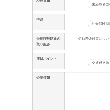
応募資格
未経験者O
待遇
社会保険制
受動喫煙防止の
受動喫煙対策につい
取り組み
注目ポイント
交通費支給
企業情報