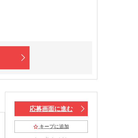
応募画面に進む
キープに追加