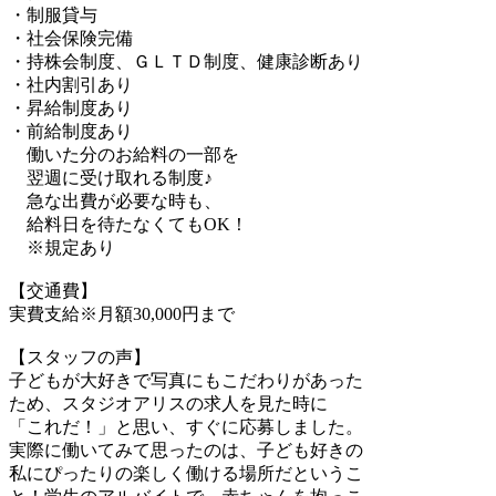
・制服貸与
・社会保険完備
・持株会制度、ＧＬＴＤ制度、健康診断あり
・社内割引あり
・昇給制度あり
・前給制度あり
働いた分のお給料の一部を
翌週に受け取れる制度♪
急な出費が必要な時も、
給料日を待たなくてもOK！
※規定あり
【交通費】
実費支給※月額30,000円まで
【スタッフの声】
子どもが大好きで写真にもこだわりがあった
ため、スタジオアリスの求人を見た時に
「これだ！」と思い、すぐに応募しました。
実際に働いてみて思ったのは、子ども好きの
私にぴったりの楽しく働ける場所だというこ