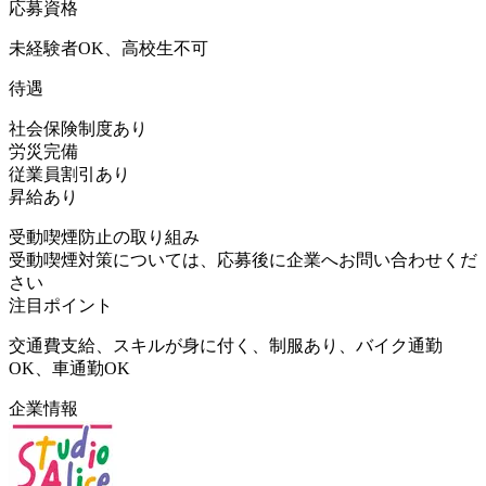
応募資格
未経験者OK、高校生不可
待遇
社会保険制度あり
労災完備
従業員割引あり
昇給あり
受動喫煙防止の取り組み
受動喫煙対策については、応募後に企業へお問い合わせくだ
さい
注目ポイント
交通費支給、スキルが身に付く、制服あり、バイク通勤
OK、車通勤OK
企業情報