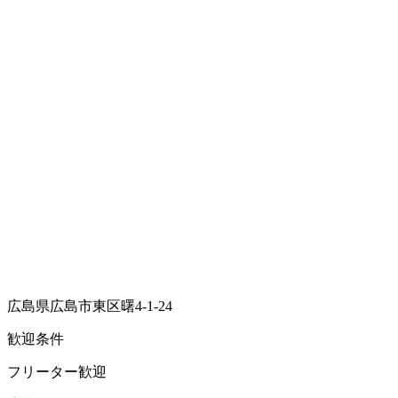
広島県広島市東区曙4-1-24
歓迎条件
フリーター歓迎