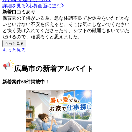
詳細を見る
応募画面に進む
新着口コミあり
保育園の子供がいる為、急な体調不良でお休みをいただかな
いといけない不安を伝えると、そこは気にしないでください
と快く受け入れてくださったり、シフトの融通もきいていた
だけるので、頑張ろうと思えました。
もっと見る
もっと見る
広島市の新着アルバイト
新着案件68件掲載中！