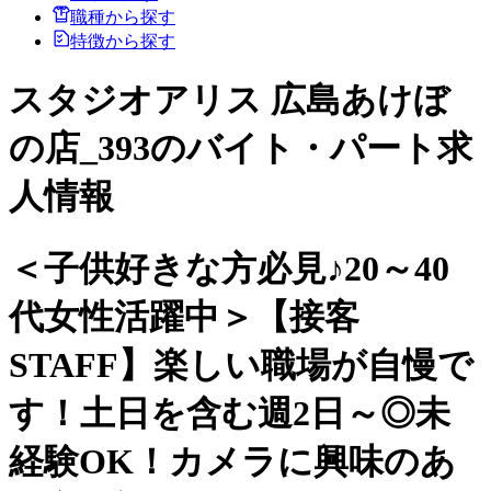
職種から探す
特徴から探す
スタジオアリス 広島あけぼ
の店_393のバイト・パート求
人情報
＜子供好きな方必見♪20～40
代女性活躍中＞【接客
STAFF】楽しい職場が自慢で
す！土日を含む週2日～◎未
経験OK！カメラに興味のあ