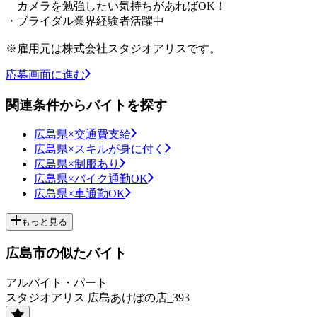
カメラを勉強したい気持ちがあればOK！
・ブライダル業界経験者活躍中
※雇用元は株式会社スタジオアリスです。
応募画面に進む
関連条件からバイトを探す
広島県×交通費支給
広島県×スキルが身に付く
広島県×制服あり
広島県×バイク通勤OK
広島県×車通勤OK
もっと見る
広島市の似たバイト
アルバイト・パート
スタジオアリス 広島あけぼの店_393