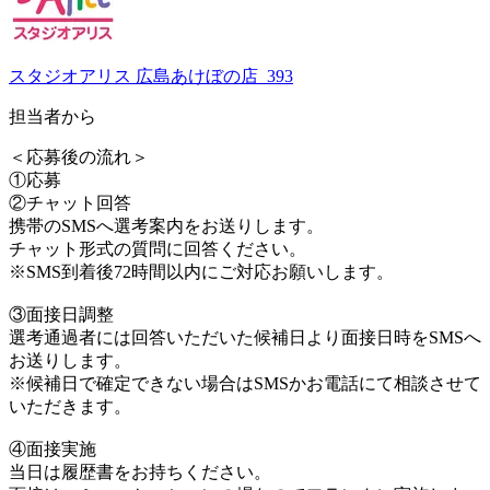
スタジオアリス 広島あけぼの店_393
担当者から
＜応募後の流れ＞
①応募
②チャット回答
携帯のSMSへ選考案内をお送りします。
チャット形式の質問に回答ください。
※SMS到着後72時間以内にご対応お願いします。
③面接日調整
選考通過者には回答いただいた候補日より面接日時をSMSへ
お送りします。
※候補日で確定できない場合はSMSかお電話にて相談させて
いただきます。
④面接実施
当日は履歴書をお持ちください。