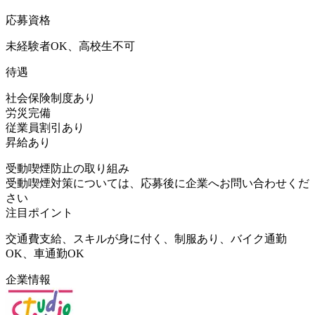
応募資格
未経験者OK、高校生不可
待遇
社会保険制度あり
労災完備
従業員割引あり
昇給あり
受動喫煙防止の取り組み
受動喫煙対策については、応募後に企業へお問い合わせくだ
さい
注目ポイント
交通費支給、スキルが身に付く、制服あり、バイク通勤
OK、車通勤OK
企業情報