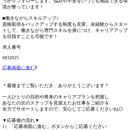
っかりフォローします。悩みや不安をいつでも相談できる環
境が整っています！
■働きながらスキルアップ♪
資格取得をバックアップする制度も充実。未経験からスター
トして、働きながら専門スキルを身につけ、キャリアアップ
を目指すことも可能です！
求人番号
6832025
応募画面に進む
＊最後までご覧いただき、ありがとうございます＊
一人ひとりの目的や将来のキャリアプランを把握し
あなたの次のステップを見据えたお仕事をご紹介＆
全力でサポートしますので、安心してご応募くださいね◎
▼応募後の流れ▼
1）「応募画面に進む」ボタンからご応募ください