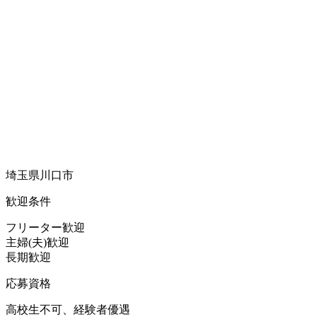
埼玉県川口市
歓迎条件
フリーター歓迎
主婦(夫)歓迎
長期歓迎
応募資格
高校生不可、経験者優遇