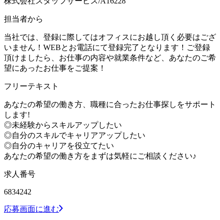
株式会社スタッフサービス/A16228
担当者から
当社では、登録に際してはオフィスにお越し頂く必要はござ
いません！WEBとお電話にて登録完了となります！ご登録
頂けましたら、お仕事の内容や就業条件など、あなたのご希
望にあったお仕事をご提案！
フリーテキスト
あなたの希望の働き方、職種に合ったお仕事探しをサポート
します!
◎未経験からスキルアップしたい
◎自分のスキルでキャリアアップしたい
◎自分のキャリアを役立てたい
あなたの希望の働き方をまずは気軽にご相談ください♪
求人番号
6834242
応募画面に進む