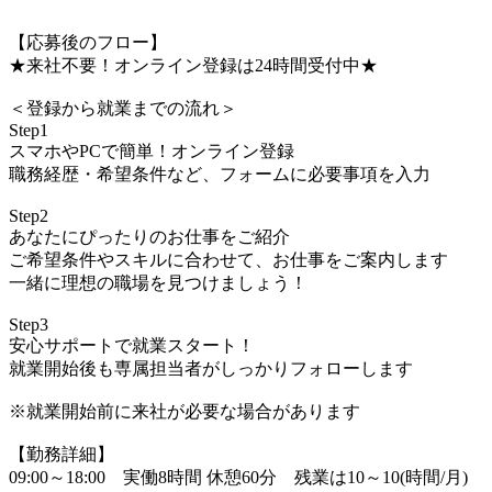
【応募後のフロー】
★来社不要！オンライン登録は24時間受付中★
＜登録から就業までの流れ＞
Step1
スマホやPCで簡単！オンライン登録
職務経歴・希望条件など、フォームに必要事項を入力
Step2
あなたにぴったりのお仕事をご紹介
ご希望条件やスキルに合わせて、お仕事をご案内します
一緒に理想の職場を見つけましょう！
Step3
安心サポートで就業スタート！
就業開始後も専属担当者がしっかりフォローします
※就業開始前に来社が必要な場合があります
【勤務詳細】
09:00～18:00 実働8時間 休憩60分 残業は10～10(時間/月)