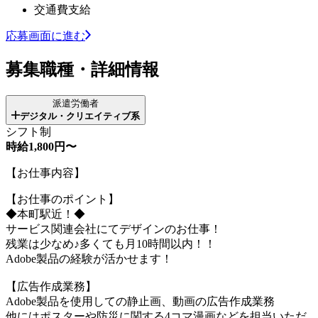
交通費支給
応募画面に進む
募集職種・詳細情報
派遣労働者
デジタル・クリエイティブ系
シフト制
時給1,800円〜
【お仕事内容】
【お仕事のポイント】
◆本町駅近！◆
サービス関連会社にてデザインのお仕事！
残業は少なめ♪多くても月10時間以内！！
Adobe製品の経験が活かせます！
【広告作成業務】
Adobe製品を使用しての静止画、動画の広告作成業務
他にはポスターや防災に関する4コマ漫画などを担当いただ