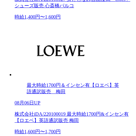
シューズ販売 心斎橋パルコ
時給1,400円〜1,600円
最大時給1700円＆インセン有【ロエベ】英
語通訳販売 梅田
08月06日UP
株式会社iDA/220100019 最大時給1700円&インセン有
【ロエベ】英語通訳販売 梅田
時給1,600円〜1,700円