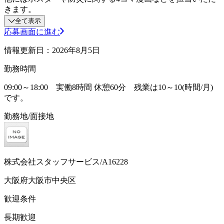
きます。
全て表示
応募画面に進む
情報更新日：2026年8月5日
勤務時間
09:00～18:00 実働8時間 休憩60分 残業は10～10(時間/月)
です。
勤務地/面接地
株式会社スタッフサービス/A16228
大阪府大阪市中央区
歓迎条件
長期歓迎