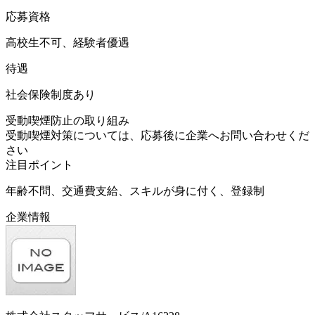
応募資格
高校生不可、経験者優遇
待遇
社会保険制度あり
受動喫煙防止の取り組み
受動喫煙対策については、応募後に企業へお問い合わせくだ
さい
注目ポイント
年齢不問、交通費支給、スキルが身に付く、登録制
企業情報