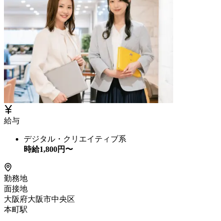
給与
デジタル・クリエイティブ系
時給
1,800
円〜
勤務地
面接地
大阪府大阪市中央区
本町駅