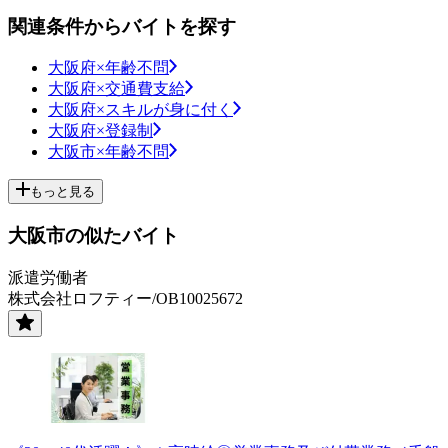
関連条件からバイトを探す
大阪府×年齢不問
大阪府×交通費支給
大阪府×スキルが身に付く
大阪府×登録制
大阪市×年齢不問
もっと見る
大阪市の似たバイト
派遣労働者
株式会社ロフティー/OB10025672