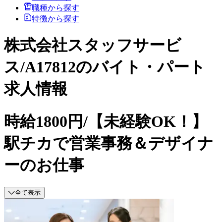
職種から探す
特徴から探す
株式会社スタッフサービ
ス/A17812のバイト・パート
求人情報
時給1800円/【未経験OK！】
駅チカで営業事務＆デザイナ
ーのお仕事
全て表示