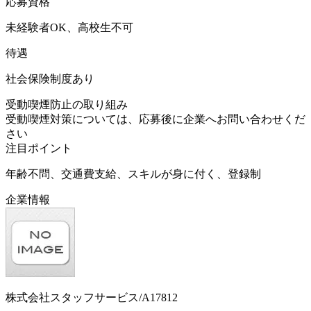
応募資格
未経験者OK、高校生不可
待遇
社会保険制度あり
受動喫煙防止の取り組み
受動喫煙対策については、応募後に企業へお問い合わせくだ
さい
注目ポイント
年齢不問、交通費支給、スキルが身に付く、登録制
企業情報
株式会社スタッフサービス/A17812