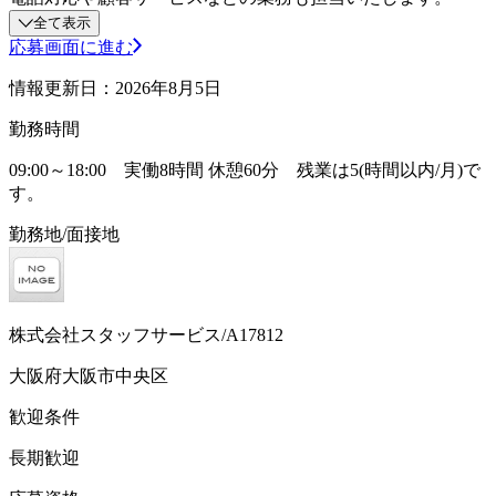
全て表示
応募画面に進む
情報更新日：2026年8月5日
勤務時間
09:00～18:00 実働8時間 休憩60分 残業は5(時間以内/月)で
す。
勤務地/面接地
株式会社スタッフサービス/A17812
大阪府大阪市中央区
歓迎条件
長期歓迎