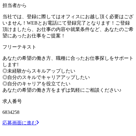
担当者から
当社では、登録に際してはオフィスにお越し頂く必要はござ
いません！WEBとお電話にて登録完了となります！ご登録
頂けましたら、お仕事の内容や就業条件など、あなたのご希
望にあったお仕事をご提案！
フリーテキスト
あなたの希望の働き方、職種に合ったお仕事探しをサポート
します!
◎未経験からスキルアップしたい
◎自分のスキルでキャリアアップしたい
◎自分のキャリアを役立てたい
あなたの希望の働き方をまずは気軽にご相談ください♪
求人番号
6834258
応募画面に進む