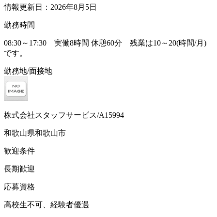
情報更新日：2026年8月5日
勤務時間
08:30～17:30 実働8時間 休憩60分 残業は10～20(時間/月)
です。
勤務地/面接地
株式会社スタッフサービス/A15994
和歌山県和歌山市
歓迎条件
長期歓迎
応募資格
高校生不可、経験者優遇