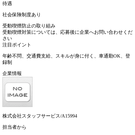
待遇
社会保険制度あり
受動喫煙防止の取り組み
受動喫煙対策については、応募後に企業へお問い合わせくだ
さい
注目ポイント
年齢不問、交通費支給、スキルが身に付く、車通勤OK、登
録制
企業情報
株式会社スタッフサービス/A15994
担当者から