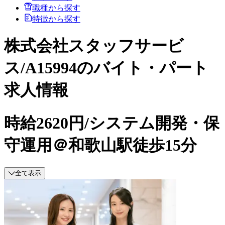
職種から探す
特徴から探す
株式会社スタッフサービ
ス/A15994のバイト・パート
求人情報
時給2620円/システム開発・保
守運用＠和歌山駅徒歩15分
全て表示