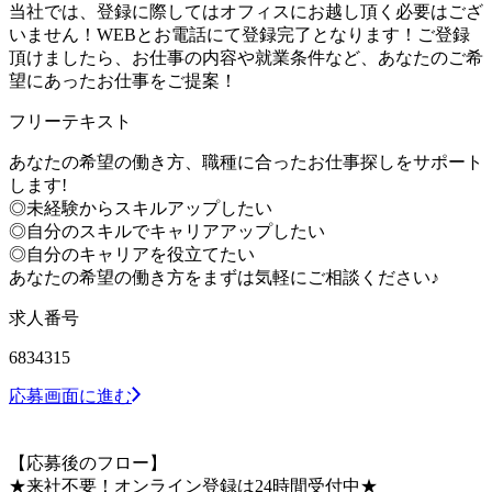
当社では、登録に際してはオフィスにお越し頂く必要はござ
いません！WEBとお電話にて登録完了となります！ご登録
頂けましたら、お仕事の内容や就業条件など、あなたのご希
望にあったお仕事をご提案！
フリーテキスト
あなたの希望の働き方、職種に合ったお仕事探しをサポート
します!
◎未経験からスキルアップしたい
◎自分のスキルでキャリアアップしたい
◎自分のキャリアを役立てたい
あなたの希望の働き方をまずは気軽にご相談ください♪
求人番号
6834315
応募画面に進む
【応募後のフロー】
★来社不要！オンライン登録は24時間受付中★