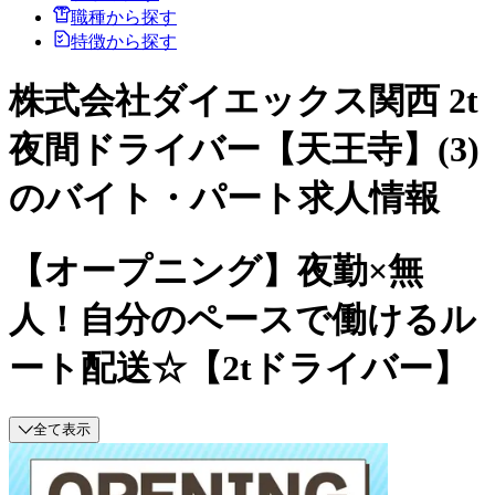
職種から探す
特徴から探す
株式会社ダイエックス関西 2t
夜間ドライバー【天王寺】(3)
のバイト・パート求人情報
【オープニング】夜勤×無
人！自分のペースで働けるル
ート配送☆【2tドライバー】
全て表示