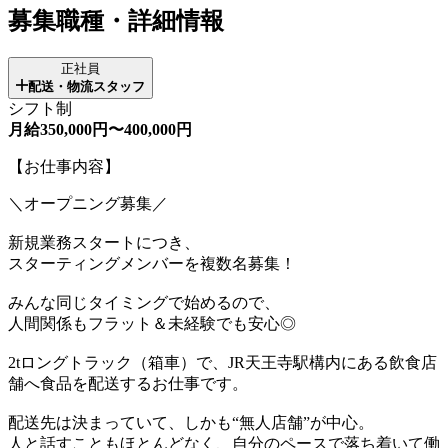
募集職種・詳細情報
正社員
配送・物流スタッフ
シフト制
月給350,000円〜400,000円
【お仕事内容】
＼オープニング募集／
新規業務スタートにつき、
スターティングメンバーを複数名募集！
みんな同じタイミングで始めるので、
人間関係もフラット＆未経験でも安心◎
2tロングトラック（箱車）で、JR天王寺駅構内にある飲食店
舗へ食品を配送するお仕事です。
配送先は決まっていて、しかも“無人店舗”が中心。
人と話すこともほとんどなく、自分のペースで落ち着いて働