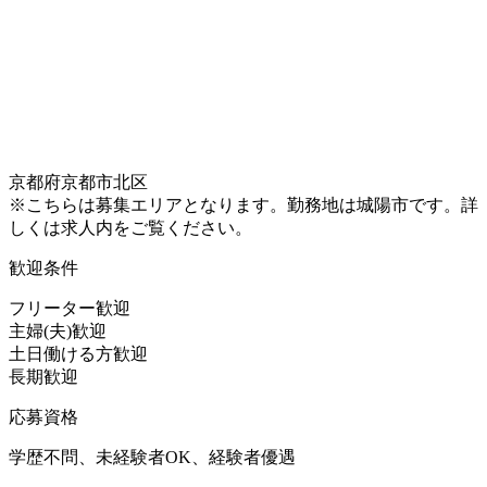
京都府京都市北区
※こちらは募集エリアとなります。勤務地は城陽市です。詳
しくは求人内をご覧ください。
歓迎条件
フリーター歓迎
主婦(夫)歓迎
土日働ける方歓迎
長期歓迎
応募資格
学歴不問、未経験者OK、経験者優遇