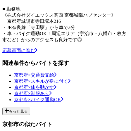
■ 勤務地
《株式会社ダイエックス関西 京都城陽ハブセンター》
京都府城陽市寺田塚本216
・JR奈良線「寺田駅」から車で3分
・車・バイク通勤OK！周辺エリア（宇治市・八幡市・枚方
市など）からのアクセスも良好です◎
応募画面に進む
関連条件からバイトを探す
京都府×交通費支給
京都府×スキルが身に付く
京都府×体を動かす
京都府×制服あり
京都府×バイク通勤OK
もっと見る
京都市の似たバイト