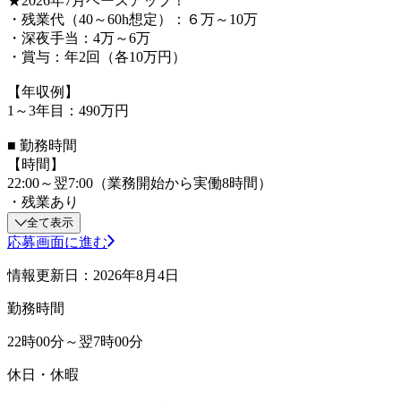
★2026年7月ベースアップ！
・残業代（40～60h想定）：６万～10万
・深夜手当：4万～6万
・賞与：年2回（各10万円）
【年収例】
1～3年目：490万円
■ 勤務時間
【時間】
22:00～翌7:00（業務開始から実働8時間）
・残業あり
全て表示
応募画面に進む
情報更新日：2026年8月4日
勤務時間
22時00分～翌7時00分
休日・休暇