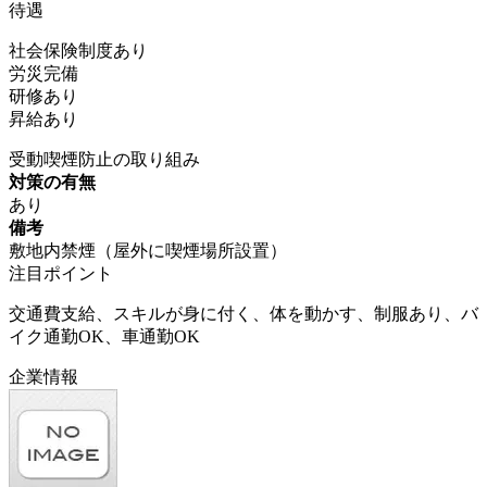
待遇
社会保険制度あり
労災完備
研修あり
昇給あり
受動喫煙防止の取り組み
対策の有無
あり
備考
敷地内禁煙（屋外に喫煙場所設置）
注目ポイント
交通費支給、スキルが身に付く、体を動かす、制服あり、バ
イク通勤OK、車通勤OK
企業情報