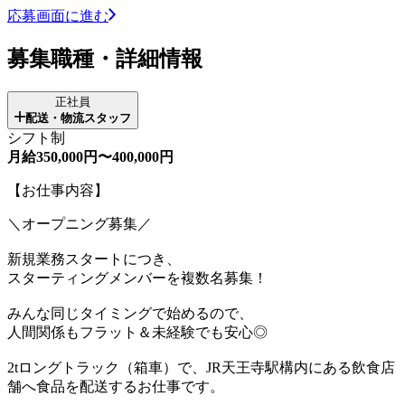
応募画面に進む
募集職種・詳細情報
正社員
配送・物流スタッフ
シフト制
月給350,000円〜400,000円
【お仕事内容】
＼オープニング募集／
新規業務スタートにつき、
スターティングメンバーを複数名募集！
みんな同じタイミングで始めるので、
人間関係もフラット＆未経験でも安心◎
2tロングトラック（箱車）で、JR天王寺駅構内にある飲食店
舗へ食品を配送するお仕事です。