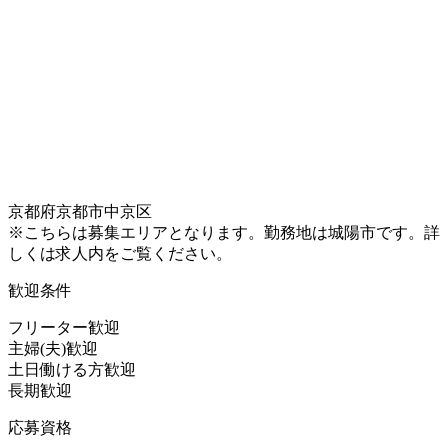
京都府京都市中京区
※こちらは募集エリアとなります。勤務地は城陽市です。詳
しくは求人内をご覧ください。
歓迎条件
フリーター歓迎
主婦(夫)歓迎
土日働ける方歓迎
長期歓迎
応募資格