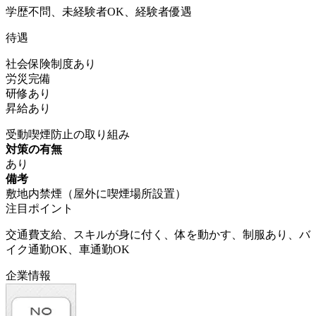
学歴不問、未経験者OK、経験者優遇
待遇
社会保険制度あり
労災完備
研修あり
昇給あり
受動喫煙防止の取り組み
対策の有無
あり
備考
敷地内禁煙（屋外に喫煙場所設置）
注目ポイント
交通費支給、スキルが身に付く、体を動かす、制服あり、バ
イク通勤OK、車通勤OK
企業情報