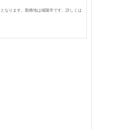
アとなります。勤務地は城陽市です。詳しくは