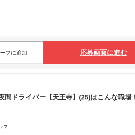
応募画面に進む
ープに追加
夜間ドライバー【天王寺】(25)はこんな職場
ッフ