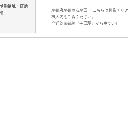
勤務地・面接
京都府京都市右京区 ※こちらは募集エリ
地
求人内をご覧ください。
◇近鉄京都線『寺田駅』から車で3分