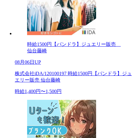
時給1500円【パンドラ】ジュエリー販売
仙台藤崎
08月06日UP
株式会社iDA/120100197 時給1500円【パンドラ】ジュ
エリー販売 仙台藤崎
時給1,400円〜1,500円