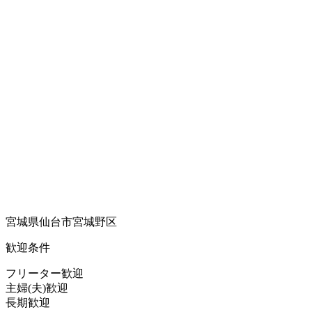
宮城県仙台市宮城野区
歓迎条件
フリーター歓迎
主婦(夫)歓迎
長期歓迎