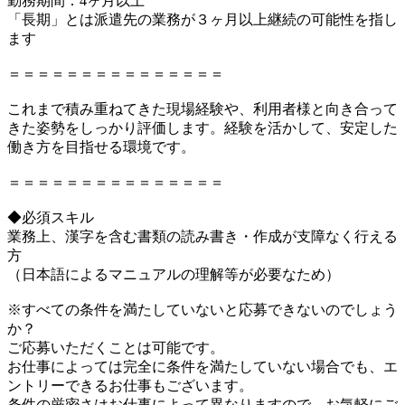
勤務期間：4ヶ月以上
「長期」とは派遣先の業務が３ヶ月以上継続の可能性を指し
ます
＝＝＝＝＝＝＝＝＝＝＝＝＝＝＝
これまで積み重ねてきた現場経験や、利用者様と向き合って
きた姿勢をしっかり評価します。経験を活かして、安定した
働き方を目指せる環境です。
＝＝＝＝＝＝＝＝＝＝＝＝＝＝＝
◆必須スキル
業務上、漢字を含む書類の読み書き・作成が支障なく行える
方
（日本語によるマニュアルの理解等が必要なため）
※すべての条件を満たしていないと応募できないのでしょう
か？
ご応募いただくことは可能です。
お仕事によっては完全に条件を満たしていない場合でも、エ
ントリーできるお仕事もございます。
条件の厳密さはお仕事によって異なりますので、お気軽にご