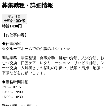
募集職種・詳細情報
契約社員
医療・福祉系
時給1,038円
【お仕事内容】
◆仕事内容
☆グループホームでの介護のオシゴト☆
調理業務、居室整理、食事介助、排せつ介助、入浴介助、お
むつ交換、口腔ケア、レクリエーション、リハビリ補助、シ
ーツ交換、入居者さまの移動の手伝い、洗濯・清掃、配膳・
下膳などをお願いします。
◆勤務時間詳細
7:15～16:15
10:00～19:00
16:00～10:30