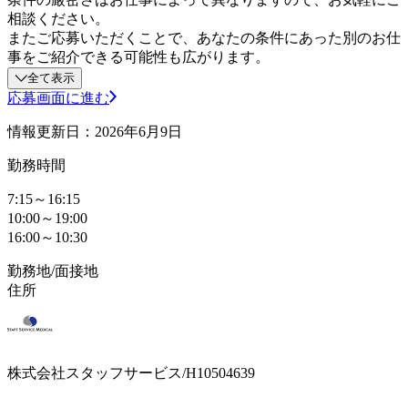
相談ください。
またご応募いただくことで、あなたの条件にあった別のお仕
事をご紹介できる可能性も広がります。
全て表示
応募画面に進む
情報更新日：2026年6月9日
勤務時間
7:15～16:15
10:00～19:00
16:00～10:30
勤務地/面接地
住所
株式会社スタッフサービス/H10504639