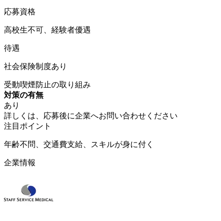
応募資格
高校生不可、経験者優遇
待遇
社会保険制度あり
受動喫煙防止の取り組み
対策の有無
あり
詳しくは、応募後に企業へお問い合わせください
注目ポイント
年齢不問、交通費支給、スキルが身に付く
企業情報