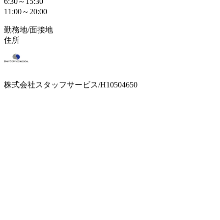
6:30～15:30
11:00～20:00
勤務地/面接地
住所
株式会社スタッフサービス/H10504650