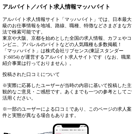
アルバイト／バイト求人情報マッハバイト
アルバイト求人情報サイト「マッハバイト」では、日本最大
級のお仕事情報を地域、路線、職種、特徴などさまざまな方
法で検索可能です。
東京や大阪、京都を始めとした全国の求人情報、カフェやコ
ンビニ、アパレルのバイトなどの人気職種も多数掲載！
「マッハバイト」は株式会社リブセンス(東証スタンダー
ド:6054) が運営するアルバイト求人サイトです（なお、職業
紹介事業は行っておりません）。
投稿された口コミについて
※実際に応募したユーザーが当時の内容に基いて投稿した主
観的なご意見・ご感想です。あくまでも一つの参考としてご
活用ください。
※一部のユーザーによる口コミであり、このページの求人案
件と実態が異なる場合もあります。