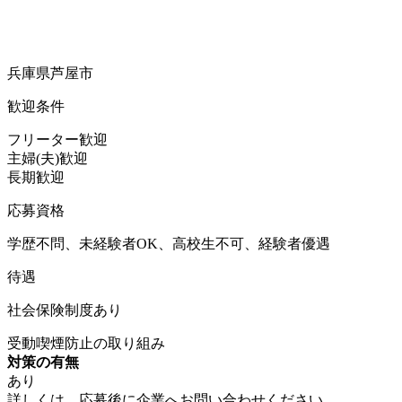
兵庫県芦屋市
歓迎条件
フリーター歓迎
主婦(夫)歓迎
長期歓迎
応募資格
学歴不問、未経験者OK、高校生不可、経験者優遇
待遇
社会保険制度あり
受動喫煙防止の取り組み
対策の有無
あり
詳しくは、応募後に企業へお問い合わせください