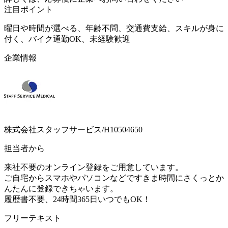
注目ポイント
曜日や時間が選べる、年齢不問、交通費支給、スキルが身に
付く、バイク通勤OK、未経験歓迎
企業情報
株式会社スタッフサービス/H10504650
担当者から
来社不要のオンライン登録をご用意しています。
ご自宅からスマホやパソコンなどですきま時間にさくっとか
んたんに登録できちゃいます。
履歴書不要、24時間365日いつでもOK！
フリーテキスト