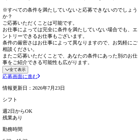
※すべての条件を満たしていないと応募できないのでしょう
か？
ご応募いただくことは可能です。
お仕事によっては完全に条件を満たしていない場合でも、エ
ントリーできるお仕事もございます。
条件の厳密さはお仕事によって異なりますので、お気軽にご
相談ください。
またご応募いただくことで、あなたの条件にあった別のお仕
事をご紹介できる可能性も広がります。
全て表示
応募画面に進む
情報更新日：2026年7月23日
シフト
週2日からOK
残業あり
勤務時間