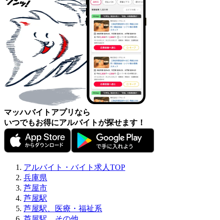
マッハバイトアプリなら
いつでもお得にアルバイトが探せます！
アルバイト・バイト求人TOP
兵庫県
芦屋市
芦屋駅
芦屋駅、医療・福祉系
芦屋駅、その他