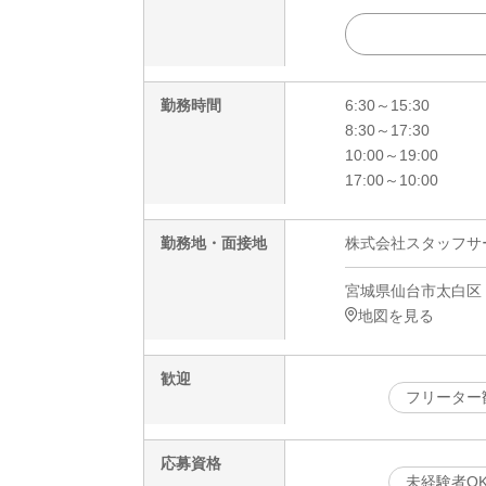
勤務時間
6:30～15:30
8:30～17:30
10:00～19:00
17:00～10:00
勤務地・面接地
株式会社スタッフサービ
宮城県仙台市太白区 
地図を見る
歓迎
フリーター
応募資格
未経験者O