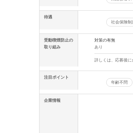
待遇
社会保険制
受動喫煙防止の
対策の有無
取り組み
あり
詳しくは、応募後に
注目ポイント
年齢不問
企業情報