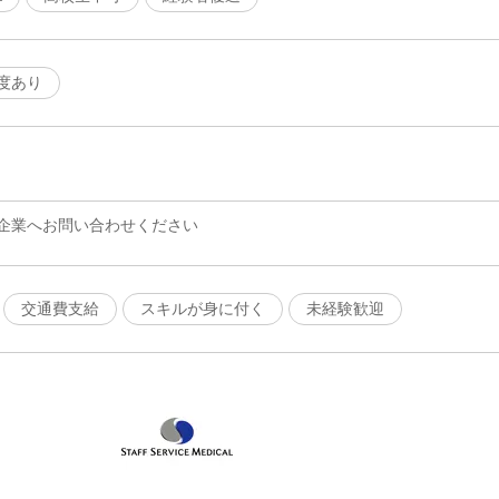
度あり
企業へお問い合わせください
交通費支給
スキルが身に付く
未経験歓迎