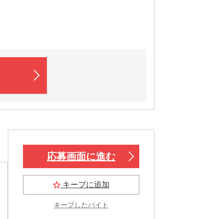
応募画面に進む
キープに追加
キープしたバイト