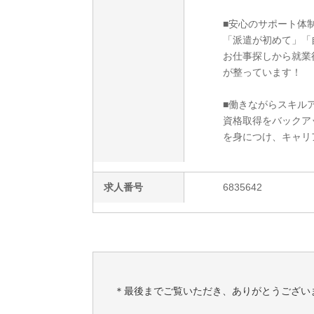
■安心のサポート体
「派遣が初めて」「
お仕事探しから就業
が整っています！
■働きながらスキルア
資格取得をバックア
を身につけ、キャリ
求人番号
6835642
＊最後までご覧いただき、ありがとうござい