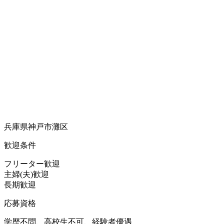
兵庫県神戸市灘区
歓迎条件
フリーター歓迎
主婦(夫)歓迎
長期歓迎
応募資格
学歴不問、高校生不可、経験者優遇