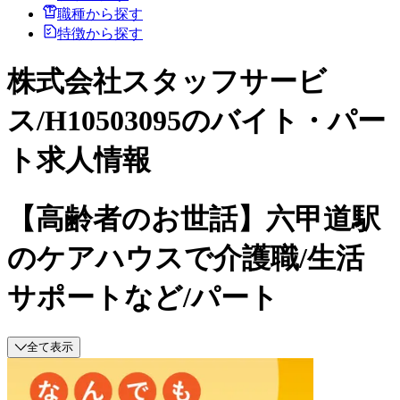
職種から探す
特徴から探す
株式会社スタッフサービ
ス/H10503095のバイト・パー
ト求人情報
【高齢者のお世話】六甲道駅
のケアハウスで介護職/生活
サポートなど/パート
全て表示