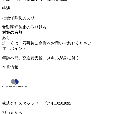
待遇
社会保険制度あり
受動喫煙防止の取り組み
対策の有無
あり
詳しくは、応募後に企業へお問い合わせください
注目ポイント
年齢不問、交通費支給、スキルが身に付く
企業情報
株式会社スタッフサービス/H10503095
担当者から