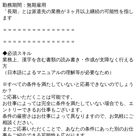
勤務期間：無期雇用
「長期」とは派遣先の業務が３ヶ月以上継続の可能性を指し
ます
＝＝＝＝＝＝＝＝＝＝＝＝＝＝＝
＝＝＝＝＝＝＝＝＝＝＝＝＝＝＝
◆必須スキル
業務上、漢字を含む書類の読み書き・作成が支障なく行える
方
（日本語によるマニュアルの理解等が必要なため）
※すべての条件を満たしていないと応募できないのでしょう
か？
ご応募いただくことは可能です。
お仕事によっては完全に条件を満たしていない場合でも、エ
ントリーできるお仕事もございます。
条件の厳密さはお仕事によって異なりますので、お気軽にご
相談ください。
またご応募いただくことで、あなたの条件にあった別のお仕
事をご紹介できる可能性も広がります。