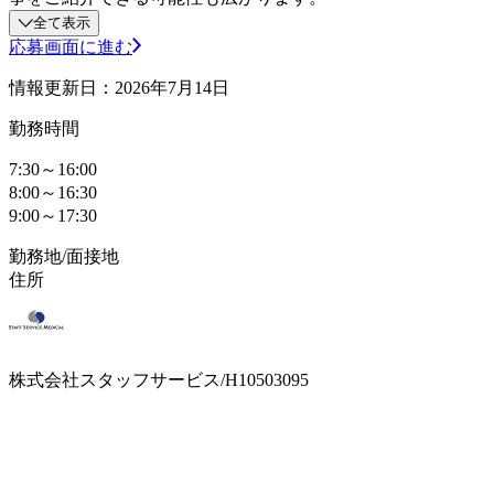
全て表示
応募画面に進む
情報更新日：2026年7月14日
勤務時間
7:30～16:00
8:00～16:30
9:00～17:30
勤務地/面接地
住所
株式会社スタッフサービス/H10503095