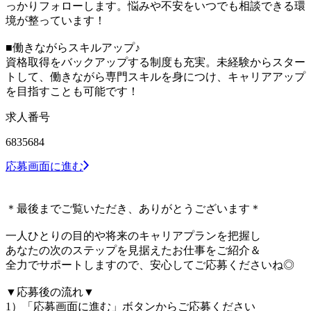
っかりフォローします。悩みや不安をいつでも相談できる環
境が整っています！
■働きながらスキルアップ♪
資格取得をバックアップする制度も充実。未経験からスター
トして、働きながら専門スキルを身につけ、キャリアアップ
を目指すことも可能です！
求人番号
6835684
応募画面に進む
＊最後までご覧いただき、ありがとうございます＊
一人ひとりの目的や将来のキャリアプランを把握し
あなたの次のステップを見据えたお仕事をご紹介＆
全力でサポートしますので、安心してご応募くださいね◎
▼応募後の流れ▼
1）「応募画面に進む」ボタンからご応募ください