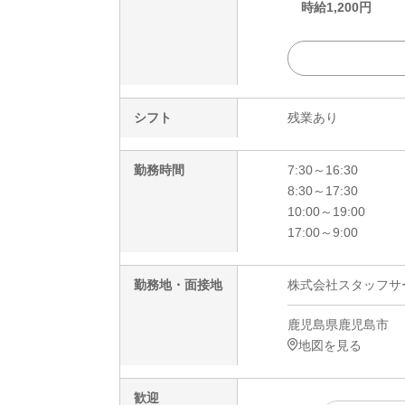
時給
1,200
円
シフト
残業あり
勤務時間
7:30～16:30
8:30～17:30
10:00～19:00
17:00～9:00
勤務地・面接地
株式会社スタッフサービ
鹿児島県鹿児島市
地図を見る
歓迎