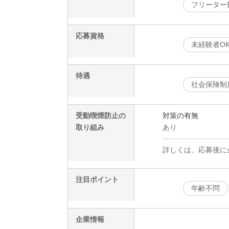
フリーター
応募資格
未経験者O
待遇
社会保険制
受動喫煙防止の
対策の有無
取り組み
あり
詳しくは、応募後に
注目ポイント
年齢不問
企業情報