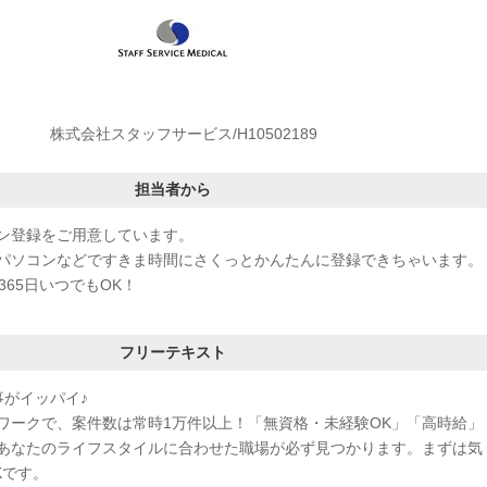
株式会社スタッフサービス/H10502189
担当者から
ン登録をご用意しています。
パソコンなどですきま時間にさくっとかんたんに登録できちゃいます。
365日いつでもOK！
フリーテキスト
事がイッパイ♪
ワークで、案件数は常時1万件以上！「無資格・未経験OK」「高時給」
あなたのライフスタイルに合わせた職場が必ず見つかります。まずは気
Kです。