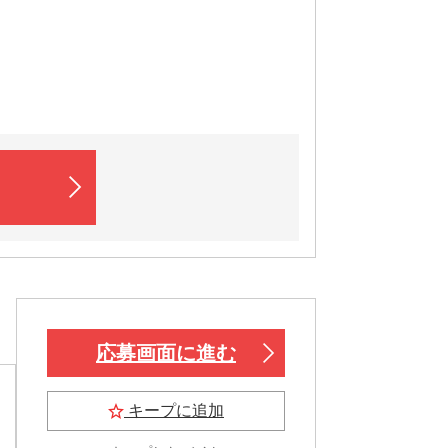
応募画面に進む
キープに追加