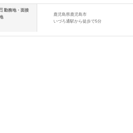
勤務地・面接
鹿児島県鹿児島市
地
いづろ通駅から徒歩で5分