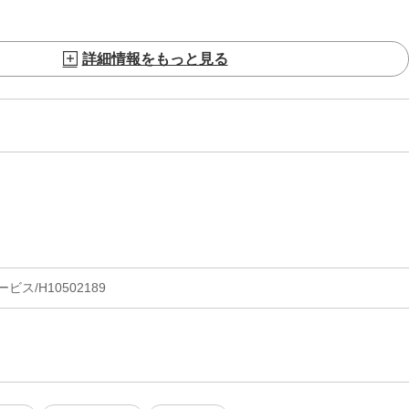
詳細情報をもっと見る
ス/H10502189