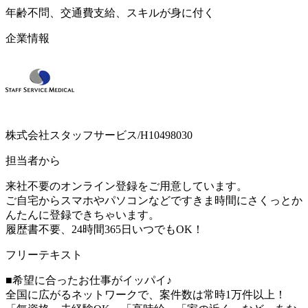
年齢不問、交通費支給、スキルが身に付く
企業情報
株式会社スタッフサービス/H10498030
担当者から
来社不要のオンライン登録をご用意しています。
ご自宅からスマホやパソコンなどですきま時間にさくっとか
んたんに登録できちゃいます。
履歴書不要、24時間365日いつでもOK！
フリーテキスト
■希望に合ったお仕事がイッパイ♪
全国に広がるネットワークで、案件数は常時1万件以上！