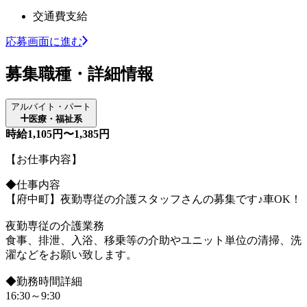
交通費支給
応募画面に進む
募集職種・詳細情報
アルバイト・パート
医療・福祉系
時給1,105円〜1,385円
【お仕事内容】
◆仕事内容
【府中町】夜勤専従の介護スタッフさんの募集です♪車OK！
夜勤専従の介護業務
食事、排泄、入浴、移乗等の介助やユニット単位の清掃、洗
濯などをお願い致します。
◆勤務時間詳細
16:30～9:30