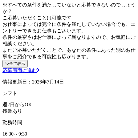
※すべての条件を満たしていないと応募できないのでしょう
か？
ご応募いただくことは可能です。
お仕事によっては完全に条件を満たしていない場合でも、エ
ントリーできるお仕事もございます。
条件の厳密さはお仕事によって異なりますので、お気軽にご
相談ください。
またご応募いただくことで、あなたの条件にあった別のお仕
事をご紹介できる可能性も広がります。
全て表示
応募画面に進む
情報更新日：2026年7月14日
シフト
週2日からOK
残業あり
勤務時間
16:30～9:30