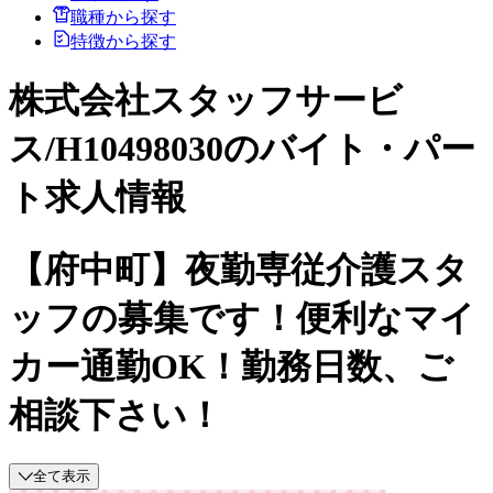
職種から探す
特徴から探す
株式会社スタッフサービ
ス/H10498030のバイト・パー
ト求人情報
【府中町】夜勤専従介護スタ
ッフの募集です！便利なマイ
カー通勤OK！勤務日数、ご
相談下さい！
全て表示