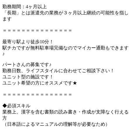
勤務期間：4ヶ月以上
「長期」とは派遣先の業務が３ヶ月以上継続の可能性を指し
ます
＝＝＝＝＝＝＝＝＝＝＝＝＝＝＝
最寄り駅より徒歩10分！
駅チカですが無料駐車場完備なのでマイカー通勤もできます
♪
パートさんの募集です♪
勤務日数、ライフスタイルに合わせてご相談下さい！
ユニット型の施設です！
ユニット希望の方にオススメです★
＝＝＝＝＝＝＝＝＝＝＝＝＝＝＝
◆必須スキル
業務上、漢字を含む書類の読み書き・作成が支障なく行える
方
（日本語によるマニュアルの理解等が必要なため）