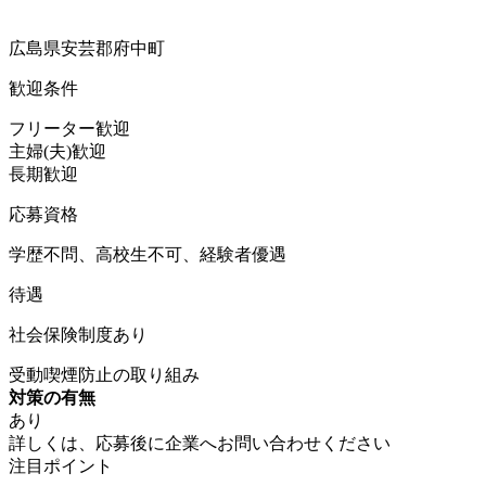
広島県安芸郡府中町
歓迎条件
フリーター歓迎
主婦(夫)歓迎
長期歓迎
応募資格
学歴不問、高校生不可、経験者優遇
待遇
社会保険制度あり
受動喫煙防止の取り組み
対策の有無
あり
詳しくは、応募後に企業へお問い合わせください
注目ポイント