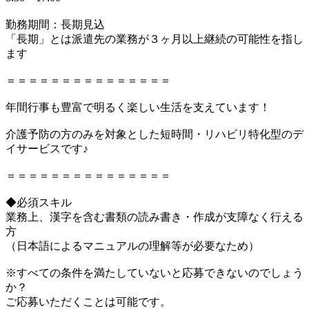
勤務期間：長期見込
「長期」とは派遣先の業務が３ヶ月以上継続の可能性を指し
ます
＝＝＝＝＝＝＝＝＝＝＝＝＝＝＝
年間行事も豊富で明るく楽しい生活を支えています！
介護予防の方のみを対象とした短時間・リハビリ特化型のデ
イサービスです♪
＝＝＝＝＝＝＝＝＝＝＝＝＝＝＝
◆必須スキル
業務上、漢字を含む書類の読み書き・作成が支障なく行える
方
（日本語によるマニュアルの理解等が必要なため）
※すべての条件を満たしていないと応募できないのでしょう
か？
ご応募いただくことは可能です。