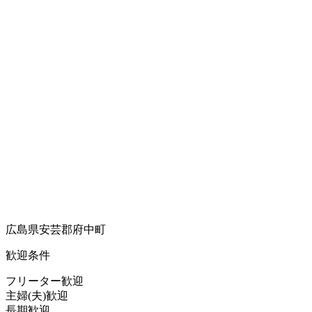
広島県安芸郡府中町
歓迎条件
フリーター歓迎
主婦(夫)歓迎
長期歓迎