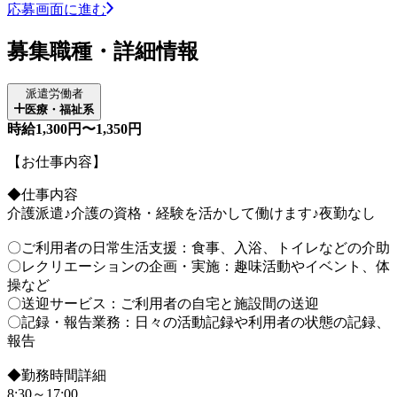
応募画面に進む
募集職種・詳細情報
派遣労働者
医療・福祉系
時給1,300円〜1,350円
【お仕事内容】
◆仕事内容
介護派遣♪介護の資格・経験を活かして働けます♪夜勤なし
〇ご利用者の日常生活支援：食事、入浴、トイレなどの介助
〇レクリエーションの企画・実施：趣味活動やイベント、体
操など
〇送迎サービス：ご利用者の自宅と施設間の送迎
〇記録・報告業務：日々の活動記録や利用者の状態の記録、
報告
◆勤務時間詳細
8:30～17:00