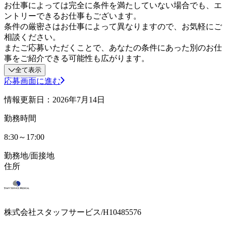
お仕事によっては完全に条件を満たしていない場合でも、エ
ントリーできるお仕事もございます。
条件の厳密さはお仕事によって異なりますので、お気軽にご
相談ください。
またご応募いただくことで、あなたの条件にあった別のお仕
事をご紹介できる可能性も広がります。
全て表示
応募画面に進む
情報更新日：2026年7月14日
勤務時間
8:30～17:00
勤務地/面接地
住所
株式会社スタッフサービス/H10485576