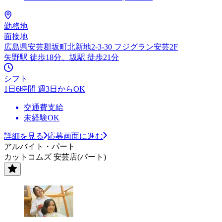
勤務地
面接地
広島県安芸郡坂町北新地2-3-30 フジグラン安芸2F
矢野駅 徒歩18分、坂駅 徒歩21分
シフト
1日6時間 週3日からOK
交通費支給
未経験OK
詳細を見る
応募画面に進む
アルバイト・パート
カットコムズ 安芸店(パート)