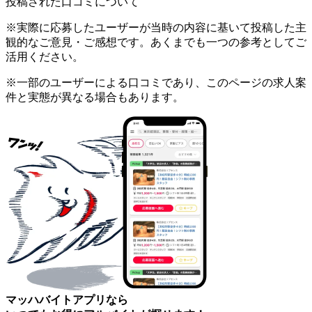
投稿された口コミについて
※実際に応募したユーザーが当時の内容に基いて投稿した主
観的なご意見・ご感想です。あくまでも一つの参考としてご
活用ください。
※一部のユーザーによる口コミであり、このページの求人案
件と実態が異なる場合もあります。
マッハバイトアプリなら