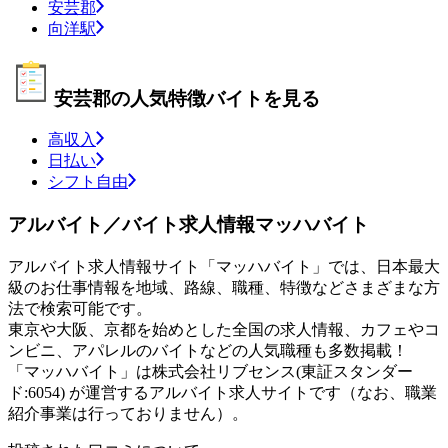
安芸郡
向洋駅
安芸郡の人気特徴バイトを見る
高収入
日払い
シフト自由
アルバイト／バイト求人情報マッハバイト
アルバイト求人情報サイト「マッハバイト」では、日本最大
級のお仕事情報を地域、路線、職種、特徴などさまざまな方
法で検索可能です。
東京や大阪、京都を始めとした全国の求人情報、カフェやコ
ンビニ、アパレルのバイトなどの人気職種も多数掲載！
「マッハバイト」は株式会社リブセンス(東証スタンダー
ド:6054) が運営するアルバイト求人サイトです（なお、職業
紹介事業は行っておりません）。