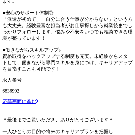
ます。
■安心のサポート体制◎
「派遣が初めて」「自分に合う仕事が分からない」という方
も大丈夫。経験豊富な担当者がお仕事探しから就業後までし
っかりフォローします。悩みや不安をいつでも相談できる環
境が整っています！
■働きながらスキルアップ♪
資格取得をバックアップする制度も充実。未経験からスター
トして、働きながら専門スキルを身につけ、キャリアアップ
を目指すことも可能です！
求人番号
6836992
応募画面に進む
＊最後までご覧いただき、ありがとうございます＊
一人ひとりの目的や将来のキャリアプランを把握し