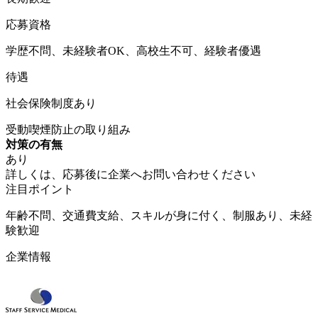
応募資格
学歴不問、未経験者OK、高校生不可、経験者優遇
待遇
社会保険制度あり
受動喫煙防止の取り組み
対策の有無
あり
詳しくは、応募後に企業へお問い合わせください
注目ポイント
年齢不問、交通費支給、スキルが身に付く、制服あり、未経
験歓迎
企業情報