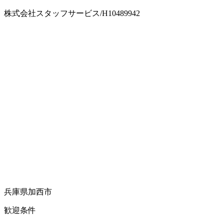
株式会社スタッフサービス/H10489942
兵庫県加西市
歓迎条件