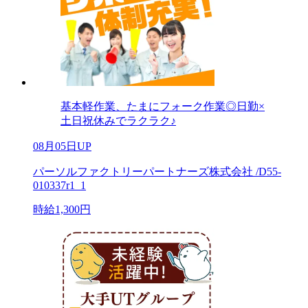
基本軽作業、たまにフォーク作業◎日勤×
土日祝休みでラクラク♪
08月05日UP
パーソルファクトリーパートナーズ株式会社 /D55-
010337r1_1
時給1,300円