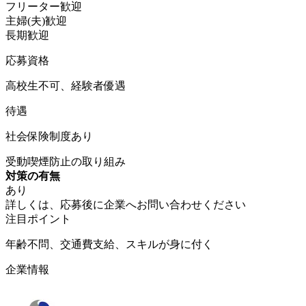
フリーター歓迎
主婦(夫)歓迎
長期歓迎
応募資格
高校生不可、経験者優遇
待遇
社会保険制度あり
受動喫煙防止の取り組み
対策の有無
あり
詳しくは、応募後に企業へお問い合わせください
注目ポイント
年齢不問、交通費支給、スキルが身に付く
企業情報