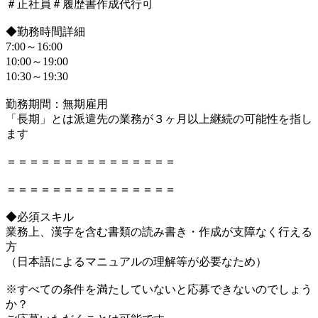
＃正社員＃履歴書作成代行可
◆勤務時間詳細
7:00～16:00
10:00～19:00
10:30～19:30
勤務期間：無期雇用
「長期」とは派遣先の業務が３ヶ月以上継続の可能性を指し
ます
＝＝＝＝＝＝＝＝＝＝＝＝＝＝＝
＝＝＝＝＝＝＝＝＝＝＝＝＝＝＝
◆必須スキル
業務上、漢字を含む書類の読み書き・作成が支障なく行える
方
（日本語によるマニュアルの理解等が必要なため）
※すべての条件を満たしていないと応募できないのでしょう
か？