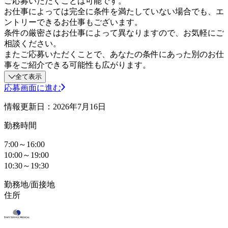
ご応募いただくことは可能です。
お仕事によっては完全に条件を満たしていない場合でも、エ
ントリーできるお仕事もございます。
条件の厳密さはお仕事によって異なりますので、お気軽にご
相談ください。
またご応募いただくことで、あなたの条件にあった別のお仕
事をご紹介できる可能性も広がります。
全て表示
応募画面に進む
情報更新日：2026年7月16日
勤務時間
7:00～16:00
10:00～19:00
10:30～19:30
勤務地/面接地
住所