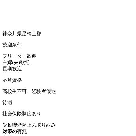
神奈川県足柄上郡
歓迎条件
フリーター歓迎
主婦(夫)歓迎
長期歓迎
応募資格
高校生不可、経験者優遇
待遇
社会保険制度あり
受動喫煙防止の取り組み
対策の有無