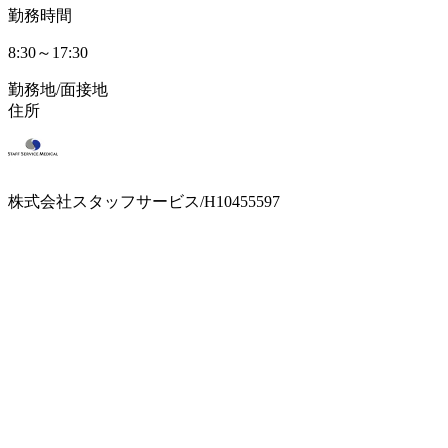
勤務時間
8:30～17:30
勤務地/面接地
住所
株式会社スタッフサービス/H10455597