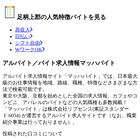
足柄上郡の人気特徴バイトを見る
高収入
日払い
シフト自由
WワークOK
アルバイト／バイト求人情報マッハバイト
アルバイト求人情報サイト「マッハバイト」では、日本最大
級のお仕事情報を地域、路線、職種、特徴などさまざまな方
法で検索可能です。
東京や大阪、京都を始めとした全国の求人情報、カフェやコ
ンビニ、アパレルのバイトなどの人気職種も多数掲載！
「マッハバイト」は株式会社リブセンス(東証スタンダー
ド:6054) が運営するアルバイト求人サイトです（なお、職業
紹介事業は行っておりません）。
投稿された口コミについて