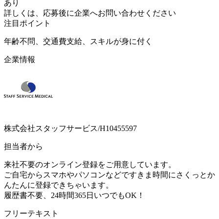
あり
詳しくは、応募後に企業へお問い合わせください
注目ポイント
年齢不問、交通費支給、スキルが身に付く
企業情報
株式会社スタッフサービス/H10455597
担当者から
来社不要のオンライン登録をご用意しています。
ご自宅からスマホやパソコンなどですきま時間にさくっとか
んたんに登録できちゃいます。
履歴書不要、24時間365日いつでもOK！
フリーテキスト