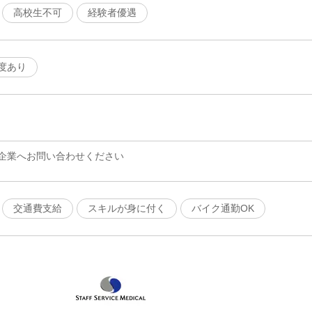
高校生不可
経験者優遇
度あり
企業へお問い合わせください
交通費支給
スキルが身に付く
バイク通勤OK