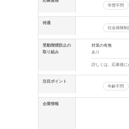
応募資格
学歴不問
待遇
社会保険制
受動喫煙防止の
対策の有無
取り組み
あり
詳しくは、応募後に
注目ポイント
年齢不問
企業情報