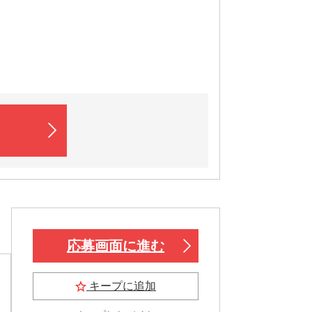
応募画面に進む
キープに追加