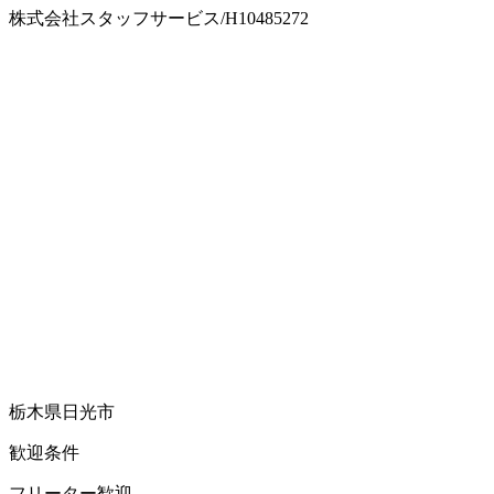
株式会社スタッフサービス/H10485272
栃木県日光市
歓迎条件
フリーター歓迎