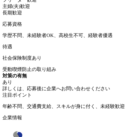
主婦(夫)歓迎
長期歓迎
応募資格
学歴不問、未経験者OK、高校生不可、経験者優遇
待遇
社会保険制度あり
受動喫煙防止の取り組み
対策の有無
あり
詳しくは、応募後に企業へお問い合わせください
注目ポイント
年齢不問、交通費支給、スキルが身に付く、未経験歓迎
企業情報