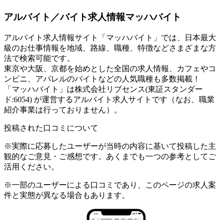
アルバイト／バイト求人情報マッハバイト
アルバイト求人情報サイト「マッハバイト」では、日本最大
級のお仕事情報を地域、路線、職種、特徴などさまざまな方
法で検索可能です。
東京や大阪、京都を始めとした全国の求人情報、カフェやコ
ンビニ、アパレルのバイトなどの人気職種も多数掲載！
「マッハバイト」は株式会社リブセンス(東証スタンダー
ド:6054) が運営するアルバイト求人サイトです（なお、職業
紹介事業は行っておりません）。
投稿された口コミについて
※実際に応募したユーザーが当時の内容に基いて投稿した主
観的なご意見・ご感想です。あくまでも一つの参考としてご
活用ください。
※一部のユーザーによる口コミであり、このページの求人案
件と実態が異なる場合もあります。