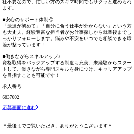
社不要なので、忙しい方のスキマ時間でもサクッと進められ
ます。
■安心のサポート体制◎
「派遣が初めて」「自分に合う仕事が分からない」という方
も大丈夫。経験豊富な担当者がお仕事探しから就業後までし
っかりフォローします。悩みや不安をいつでも相談できる環
境が整っています！
■働きながらスキルアップ♪
資格取得をバックアップする制度も充実。未経験からスター
トして、働きながら専門スキルを身につけ、キャリアアップ
を目指すことも可能です！
求人番号
6837002
応募画面に進む
＊最後までご覧いただき、ありがとうございます＊