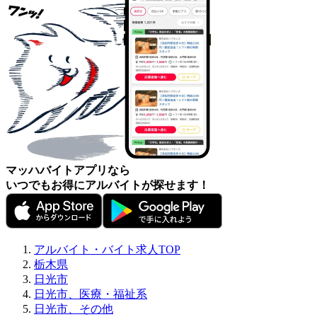
マッハバイトアプリなら
いつでもお得にアルバイトが探せます！
アルバイト・バイト求人TOP
栃木県
日光市
日光市、医療・福祉系
日光市、その他