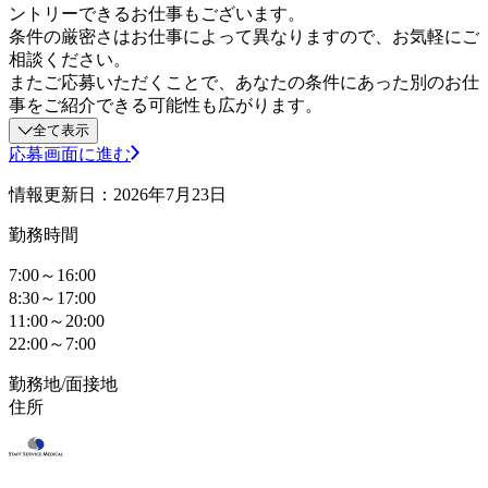
ントリーできるお仕事もございます。
条件の厳密さはお仕事によって異なりますので、お気軽にご
相談ください。
またご応募いただくことで、あなたの条件にあった別のお仕
事をご紹介できる可能性も広がります。
全て表示
応募画面に進む
情報更新日：2026年7月23日
勤務時間
7:00～16:00
8:30～17:00
11:00～20:00
22:00～7:00
勤務地/面接地
住所