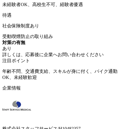
未経験者OK、高校生不可、経験者優遇
待遇
社会保険制度あり
受動喫煙防止の取り組み
対策の有無
あり
詳しくは、応募後に企業へお問い合わせください
注目ポイント
年齢不問、交通費支給、スキルが身に付く、バイク通勤
OK、未経験歓迎
企業情報
株式会社スタッフサービス/H10482357