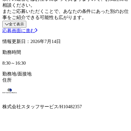
相談ください。
またご応募いただくことで、あなたの条件にあった別のお仕
事をご紹介できる可能性も広がります。
全て表示
応募画面に進む
情報更新日：2026年7月14日
勤務時間
8:30～16:30
勤務地/面接地
住所
株式会社スタッフサービス/H10482357