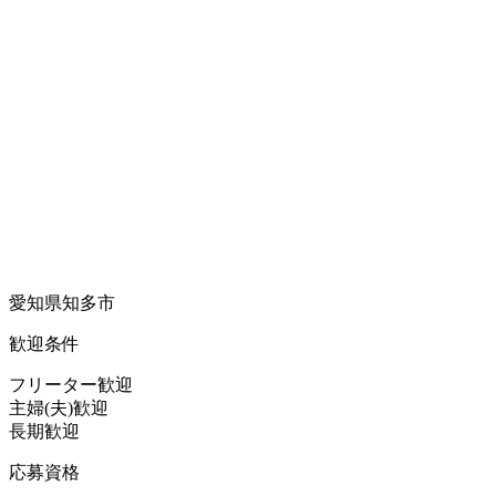
愛知県知多市
歓迎条件
フリーター歓迎
主婦(夫)歓迎
長期歓迎
応募資格