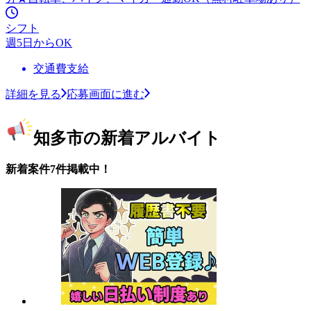
シフト
週5日からOK
交通費支給
詳細を見る
応募画面に進む
知多市の新着アルバイト
新着案件7件掲載中！