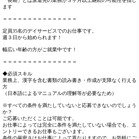
「長期」とは派遣先の業務が３ヶ月以上継続の可能性を指し
ます
＝＝＝＝＝＝＝＝＝＝＝＝＝＝＝
定員35名のデイサービスでのお仕事です。
週３日から始められます！
幅広い年齢の方がご就業中です！
＝＝＝＝＝＝＝＝＝＝＝＝＝＝＝
◆必須スキル
業務上、漢字を含む書類の読み書き・作成が支障なく行える
方
（日本語によるマニュアルの理解等が必要なため）
※すべての条件を満たしていないと応募できないのでしょう
か？
ご応募いただくことは可能です。
お仕事によっては完全に条件を満たしていない場合でも、エ
ントリーできるお仕事もございます。
条件の厳密さはお仕事によって異なりますので、お気軽にご